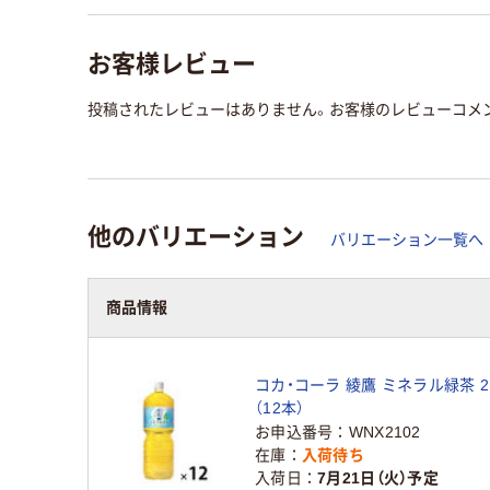
お客様レビュー
投稿されたレビューはありません。お客様のレビューコメ
他のバリエーション
バリエーション一覧へ
商品情報
コカ・コーラ 綾鷹 ミネラル緑茶 2
（12本）
お申込番号
WNX2102
在庫
入荷待ち
入荷日
7月21日（火）予定