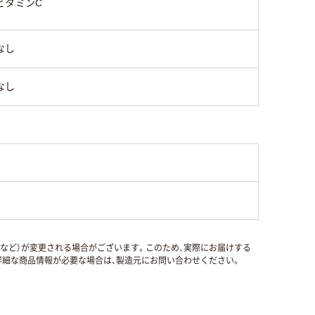
ビタミンC
なし
なし
国など）が変更される場合がございます。このため、実際にお届けする
細な商品情報が必要な場合は、製造元にお問い合わせください。