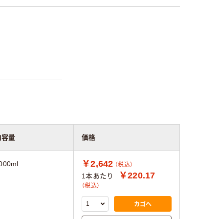
内容量
価格
￥2,642
000ml
（税込）
￥220.17
1本あたり
（税込）
カゴへ