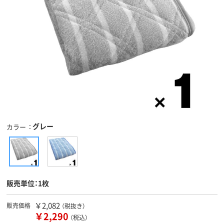
グレー
カラー
販売単位：1枚
￥2,082
販売価格
（税抜き）
￥2,290
（税込）