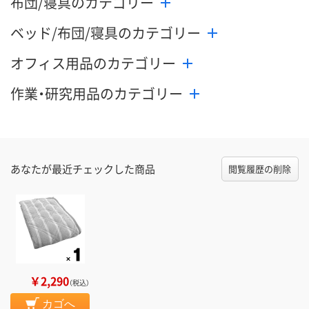
布団/寝具のカテゴリー
ベッド/布団/寝具のカテゴリー
オフィス用品のカテゴリー
作業・研究用品のカテゴリー
あなたが最近チェックした商品
閲覧履歴の削除
￥2,290
（税込）
カゴへ