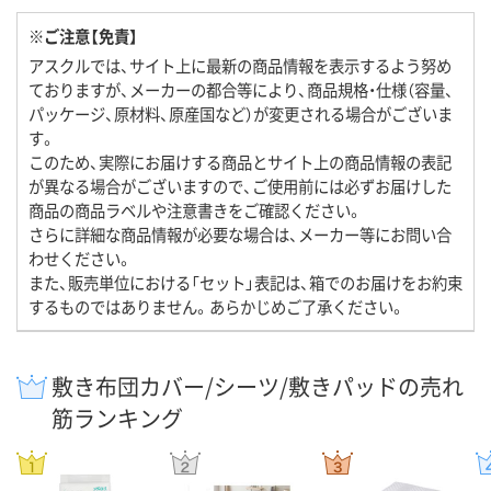
※ご注意【免責】
アスクルでは、サイト上に最新の商品情報を表示するよう努め
ておりますが、メーカーの都合等により、商品規格・仕様（容量、
パッケージ、原材料、原産国など）が変更される場合がございま
す。
このため、実際にお届けする商品とサイト上の商品情報の表記
が異なる場合がございますので、ご使用前には必ずお届けした
商品の商品ラベルや注意書きをご確認ください。
さらに詳細な商品情報が必要な場合は、メーカー等にお問い合
わせください。
また、販売単位における「セット」表記は、箱でのお届けをお約束
するものではありません。あらかじめご了承ください。
敷き布団カバー/シーツ/敷きパッドの売れ
筋ランキング