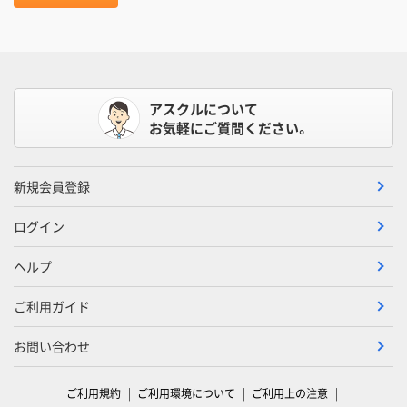
アスクルについて
お気軽にご質問ください。
新規会員登録
ログイン
ヘルプ
ご利用ガイド
お問い合わせ
ご利用規約
ご利用環境について
ご利用上の注意