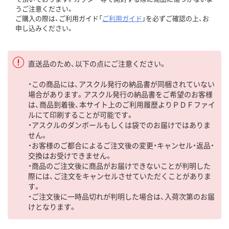
うご注意ください。
ご購入の際は、ご利用ガイド「
ご利用ガイド
」を必ずご確認の上、お
申し込みください。
直送品のため、以下の点にご注意ください。
・この商品には、アスクル発行の納品書が同梱されていない
場合があります。アスクル発行の納品書をご希望のお客様
は、商品到着後、本サイト上のご利用履歴よりＰＤＦファイ
ルにて印刷することが可能です。
・アスクルのダンボールもしくは袋でのお届けではありま
せん。
・お客様のご都合によるご注文後の変更・キャンセル・返品・
交換はお受けできません。
・商品のご注文後に商品がお届けできないことが判明した
際には、ご注文をキャンセルさせていただくことがありま
す。
・ご注文後に一時品切れが判明した場合は、入荷次第のお届
けとなります。