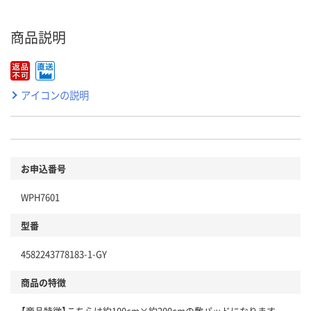
商品説明
アイコンの説明
お申込番号
WPH7601
型番
4582243778183-1-GY
商品の特徴
【商品特徴】こちらは約100cm×約200cmの敷パッドになります。