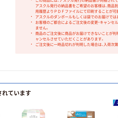
この商品には、アスクル発行の納品書が同梱され
アスクル発行の納品書をご希望のお客様は、商品到
用履歴よりＰＤＦファイルにて印刷することが可
アスクルのダンボールもしくは袋でのお届けでは
お客様のご都合によるご注文後の変更・キャンセル
ません。
商品のご注文後に商品がお届けできないことが判
ャンセルさせていただくことがあります。
ご注文後に一時品切れが判明した場合は、入荷次
されています