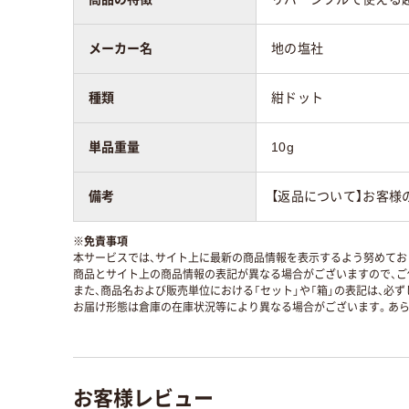
メーカー名
地の塩社
種類
紺ドット
単品重量
10g
備考
【返品について】お客様
※
免責事項
本サービスでは、サイト上に最新の商品情報を表示するよう努めており
商品とサイト上の商品情報の表記が異なる場合がございますので、ご
また、商品名および販売単位における「セット」や「箱」の表記は、必
お届け形態は倉庫の在庫状況等により異なる場合がございます。あら
お客様レビュー