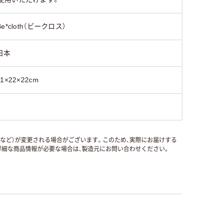
Be*cloth（ビークロス）
日本
11×22×22cm
国など）が変更される場合がございます。このため、実際にお届けする
細な商品情報が必要な場合は、製造元にお問い合わせください。