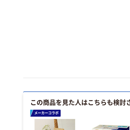
この商品を見た人はこちらも検討
メーカーコラボ