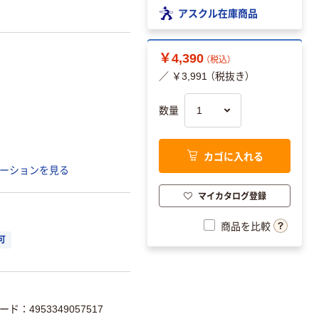
アスクル在庫商品
￥4,390
（税込）
／ ￥3,991 （税抜き）
数量
カゴに入れる
ーションを見る
マイカタログ登録
商品を比較
可
ード：4953349057517