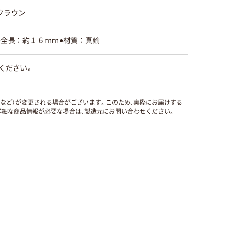
クラウン
●全長：約１６ｍｍ●材質：真鍮
ください。
国など）が変更される場合がございます。このため、実際にお届けする
細な商品情報が必要な場合は、製造元にお問い合わせください。