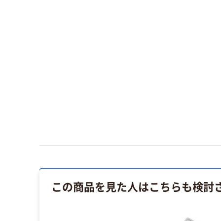
この商品を見た人はこちらも検討