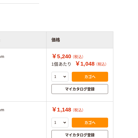
長
価格
￥5,240
mm
（税込）
￥1,048
1個あたり
（税込）
カゴへ
マイカタログ登録
￥1,148
mm
（税込）
カゴへ
マイカタログ登録