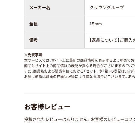
メーカー名
クラウングループ
全長
15mm
備考
【返品について】ご購入
※
免責事項
本サービスでは、サイト上に最新の商品情報を表示するよう努めており
商品とサイト上の商品情報の表記が異なる場合がございますので、ご
また、商品名および販売単位における「セット」や「箱」の表記は、必
お届け形態は倉庫の在庫状況等により異なる場合がございます。あら
お客様レビュー
投稿されたレビューはありません。お客様のレビューコメ