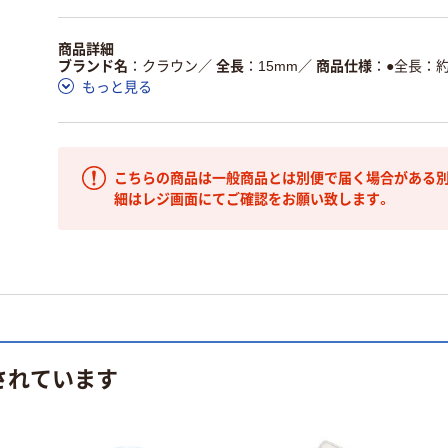
商品詳細
ブランド名
クラウン
／
全長
15mm
／
商品仕様
●全長：
もっと見る
こちらの商品は一般商品とは別便で届く場合がある別
細はレジ画面にてご確認をお願い致します。
されています