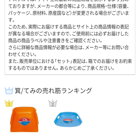
ておりますが、メーカーの都合等により、商品規格・仕様（容量、
パッケージ、原材料、原産国など）が変更される場合がございま
す。
このため、実際にお届けする商品とサイト上の商品情報の表記
が異なる場合がございますので、ご使用前には必ずお届けした
商品の商品ラベルや注意書きをご確認ください。
さらに詳細な商品情報が必要な場合は、メーカー等にお問い合
わせください。
また、販売単位における「セット」表記は、箱でのお届けをお約束
するものではありません。あらかじめご了承ください。
箕/てみの売れ筋ランキング