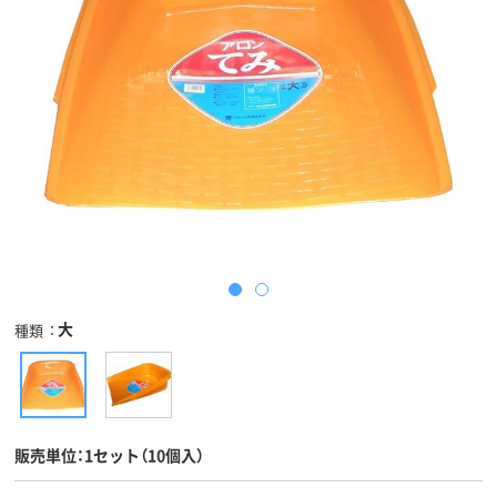
大
種類
販売単位：1セット（10個入）