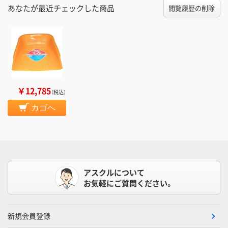
あなたが最近チェックした商品
閲覧履歴の削除
￥12,785
（税込）
カゴへ
アスクルについて
お気軽にご質問ください。
新規会員登録