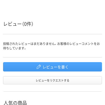
レビュー（0件）
投稿されたレビューはまだありません。お客様のレビューコメントをお
待ちしています。
レビューを書く
レビューをリクエストする
人気の商品