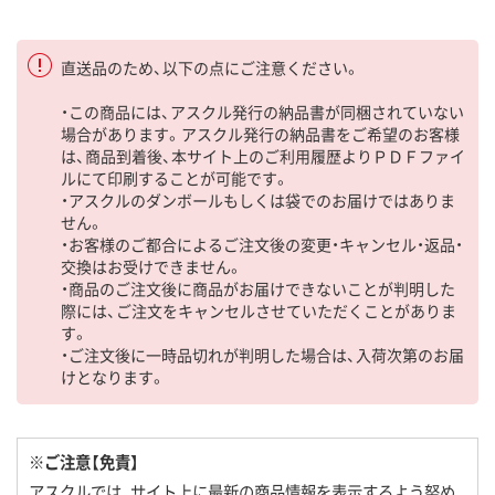
直送品のため、以下の点にご注意ください。
・この商品には、アスクル発行の納品書が同梱されていない
場合があります。アスクル発行の納品書をご希望のお客様
は、商品到着後、本サイト上のご利用履歴よりＰＤＦファイ
ルにて印刷することが可能です。
・アスクルのダンボールもしくは袋でのお届けではありま
せん。
・お客様のご都合によるご注文後の変更・キャンセル・返品・
交換はお受けできません。
・商品のご注文後に商品がお届けできないことが判明した
際には、ご注文をキャンセルさせていただくことがありま
す。
・ご注文後に一時品切れが判明した場合は、入荷次第のお届
けとなります。
※ご注意【免責】
アスクルでは、サイト上に最新の商品情報を表示するよう努め