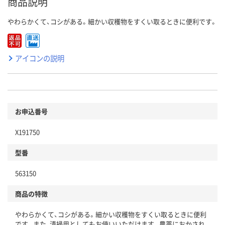
商品説明
やわらかくて、コシがある。細かい収穫物をすくい取るときに便利です。
アイコンの説明
お申込番号
X191750
型番
563150
商品の特徴
やわらかくて、コシがある。細かい収穫物をすくい取るときに便利
です。また、清掃用としてもお使いいただけます。農薬におかされ