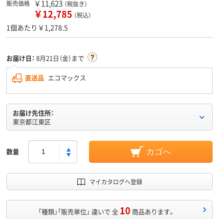
￥11,623
販売価格
（税抜き）
￥12,785
（税込）
1個あたり￥1,278.5
お届け日：
8月21日（金）まで
直送品
エコマックス
お届け先住所：
東京都江東区
数量
カゴへ
マイカタログへ登録
10
「種類」「販売単位」 違いで 全
商品あります。