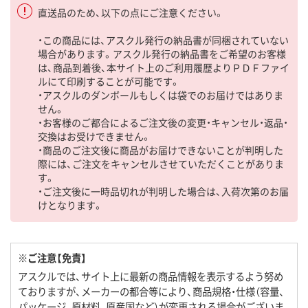
直送品のため、以下の点にご注意ください。
・この商品には、アスクル発行の納品書が同梱されていない
場合があります。アスクル発行の納品書をご希望のお客様
は、商品到着後、本サイト上のご利用履歴よりＰＤＦファイ
ルにて印刷することが可能です。
・アスクルのダンボールもしくは袋でのお届けではありま
せん。
・お客様のご都合によるご注文後の変更・キャンセル・返品・
交換はお受けできません。
・商品のご注文後に商品がお届けできないことが判明した
際には、ご注文をキャンセルさせていただくことがありま
す。
・ご注文後に一時品切れが判明した場合は、入荷次第のお届
けとなります。
※ご注意【免責】
アスクルでは、サイト上に最新の商品情報を表示するよう努め
ておりますが、メーカーの都合等により、商品規格・仕様（容量、
パッケージ、原材料、原産国など）が変更される場合がございま