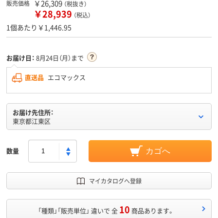
￥26,309
販売価格
（税抜き）
￥28,939
（税込）
1個あたり￥1,446.95
お届け日：
8月24日（月）まで
直送品
エコマックス
お届け先住所：
東京都江東区
数量
カゴへ
マイカタログへ登録
10
「種類」「販売単位」 違いで 全
商品あります。