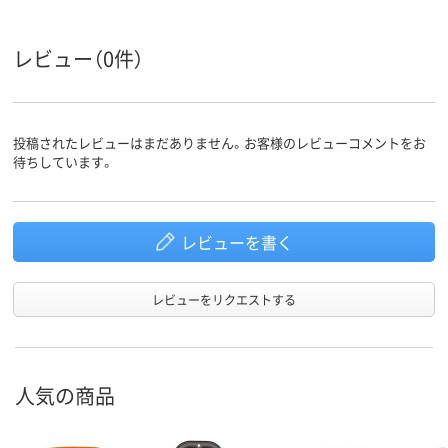
レビュー（0件）
投稿されたレビューはまだありません。お客様のレビューコメントをお
待ちしています。
レビューを書く
レビューをリクエストする
人気の商品