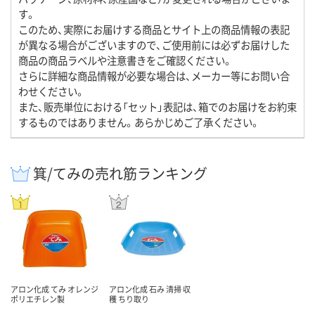
す。
このため、実際にお届けする商品とサイト上の商品情報の表記
が異なる場合がございますので、ご使用前には必ずお届けした
商品の商品ラベルや注意書きをご確認ください。
さらに詳細な商品情報が必要な場合は、メーカー等にお問い合
わせください。
また、販売単位における「セット」表記は、箱でのお届けをお約束
するものではありません。あらかじめご了承ください。
箕/てみの売れ筋ランキング
アロン化成 てみ オレンジ
アロン化成 石み 清掃 収
ポリエチレン製
穫 ちり取り