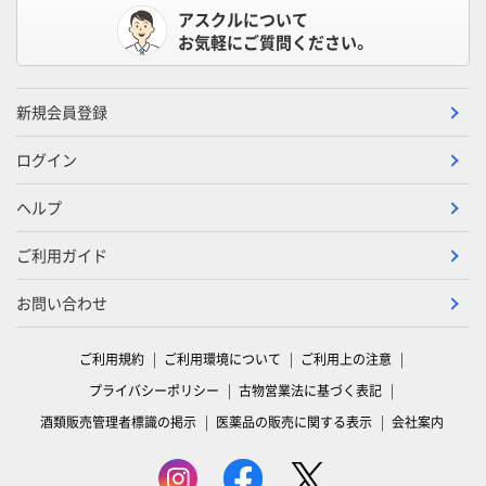
アスクルについて
お気軽にご質問ください。
新規会員登録
ログイン
ヘルプ
ご利用ガイド
お問い合わせ
ご利用規約
ご利用環境について
ご利用上の注意
プライバシーポリシー
古物営業法に基づく表記
酒類販売管理者標識の掲示
医薬品の販売に関する表示
会社案内