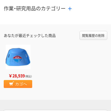
作業・研究用品のカテゴリー
あなたが最近チェックした商品
閲覧履歴の削除
￥28,939
（税込）
カゴへ