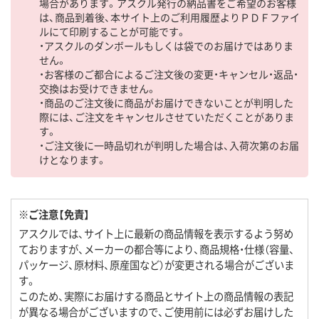
場合があります。アスクル発行の納品書をご希望のお客様
は、商品到着後、本サイト上のご利用履歴よりＰＤＦファイ
ルにて印刷することが可能です。
・アスクルのダンボールもしくは袋でのお届けではありま
せん。
・お客様のご都合によるご注文後の変更・キャンセル・返品・
交換はお受けできません。
・商品のご注文後に商品がお届けできないことが判明した
際には、ご注文をキャンセルさせていただくことがありま
す。
・ご注文後に一時品切れが判明した場合は、入荷次第のお届
けとなります。
※ご注意【免責】
アスクルでは、サイト上に最新の商品情報を表示するよう努め
ておりますが、メーカーの都合等により、商品規格・仕様（容量、
パッケージ、原材料、原産国など）が変更される場合がございま
す。
このため、実際にお届けする商品とサイト上の商品情報の表記
が異なる場合がございますので、ご使用前には必ずお届けした