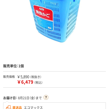
販売単位：1個
￥5,890
販売価格
（税抜き）
￥6,479
（税込）
お届け日：
8月21日（金）まで
直送品
エコマックス