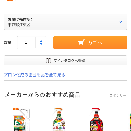
お届け先住所：
東京都江東区
数量
カゴへ
マイカタログへ登録
アロン化成の園芸用品を全て見る
メーカーからのおすすめ商品
スポンサー