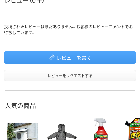
レビュー（0件）
投稿されたレビューはまだありません。お客様のレビューコメントをお
待ちしています。
レビューを書く
レビューをリクエストする
人気の商品