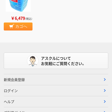
￥6,479
（税込）
カゴへ
アスクルについて
お気軽にご質問ください。
新規会員登録
ログイン
ヘルプ