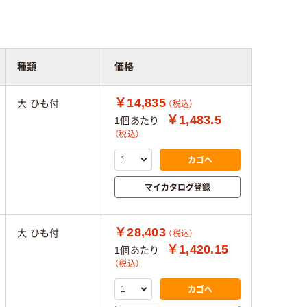
種類
価格
￥14,835
大 ひも付
（税込）
￥1,483.5
1個あたり
（税込）
カゴへ
マイカタログ登録
￥28,403
大 ひも付
（税込）
￥1,420.15
1個あたり
（税込）
カゴへ