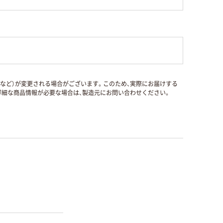
国など）が変更される場合がございます。このため、実際にお届けする
細な商品情報が必要な場合は、製造元にお問い合わせください。