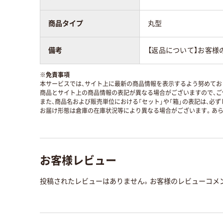
商品タイプ
丸型
備考
【返品について】お客様
※
免責事項
本サービスでは、サイト上に最新の商品情報を表示するよう努めており
商品とサイト上の商品情報の表記が異なる場合がございますので、ご
また、商品名および販売単位における「セット」や「箱」の表記は、必
お届け形態は倉庫の在庫状況等により異なる場合がございます。あら
お客様レビュー
投稿されたレビューはありません。お客様のレビューコメ