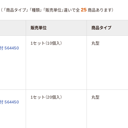
25
（
「商品タイプ」
「種類」
「販売単位」違いで全
商品あります）
販売単位
商品タイプ
1セット（10個入）
丸型
564450
1セット（20個入）
丸型
564450