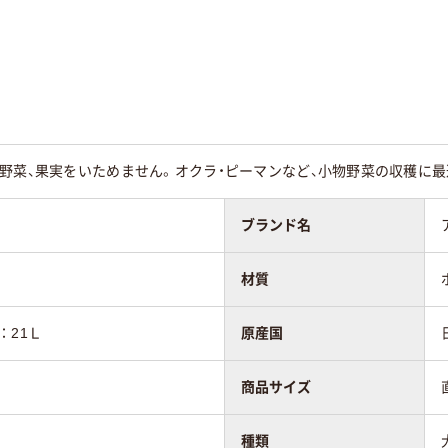
野菜、果実をいためません。オクラ・ピーマンなど、小物野菜の収穫に
ブランド名
材質
量：21Ｌ
原産国
商品サイズ
種類