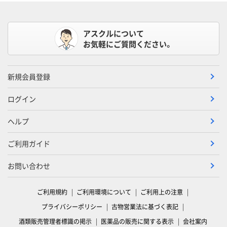
アスクルについて
お気軽にご質問ください。
新規会員登録
ログイン
ヘルプ
ご利用ガイド
お問い合わせ
ご利用規約
ご利用環境について
ご利用上の注意
プライバシーポリシー
古物営業法に基づく表記
酒類販売管理者標識の掲示
医薬品の販売に関する表示
会社案内