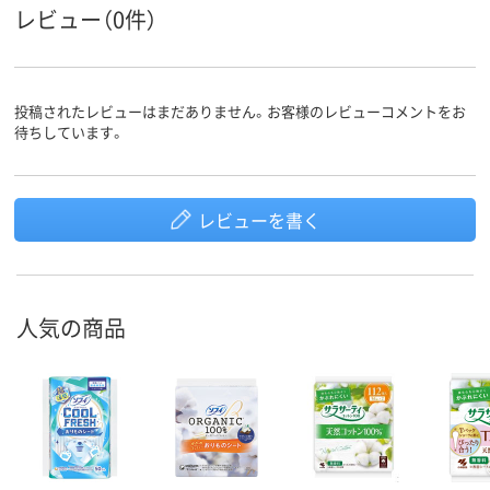
レビュー（0件）
投稿されたレビューはまだありません。お客様のレビューコメントをお
待ちしています。
レビューを書く
人気の商品