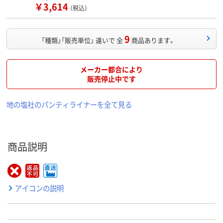
￥3,614
（税込）
9
「種類」「販売単位」 違いで 全
商品あります。
メーカー都合により
販売停止中です
地の塩社のパンティライナーを全て見る
商品説明
アイコンの説明