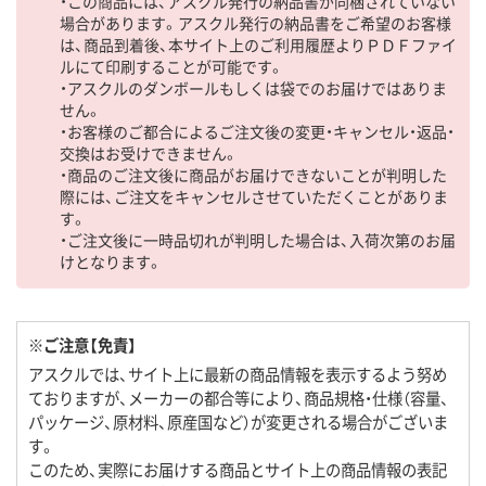
・この商品には、アスクル発行の納品書が同梱されていない
場合があります。アスクル発行の納品書をご希望のお客様
は、商品到着後、本サイト上のご利用履歴よりＰＤＦファイ
ルにて印刷することが可能です。
・アスクルのダンボールもしくは袋でのお届けではありま
せん。
・お客様のご都合によるご注文後の変更・キャンセル・返品・
交換はお受けできません。
・商品のご注文後に商品がお届けできないことが判明した
際には、ご注文をキャンセルさせていただくことがありま
す。
・ご注文後に一時品切れが判明した場合は、入荷次第のお届
けとなります。
※ご注意【免責】
アスクルでは、サイト上に最新の商品情報を表示するよう努め
ておりますが、メーカーの都合等により、商品規格・仕様（容量、
パッケージ、原材料、原産国など）が変更される場合がございま
す。
このため、実際にお届けする商品とサイト上の商品情報の表記