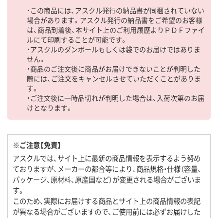
・この商品には、アスクル発行の納品書が同梱されていない
場合があります。アスクル発行の納品書をご希望のお客様
は、商品到着後、本サイト上のご利用履歴よりＰＤＦファイ
ルにて印刷することが可能です。
・アスクルのダンボールもしくは袋でのお届けではありま
せん。
・商品のご注文後に商品がお届けできないことが判明した
際には、ご注文をキャンセルさせていただくことがありま
す。
・ご注文後に一時品切れが判明した場合は、入荷次第のお届
けとなります。
※ご注意【免責】
アスクルでは、サイト上に最新の商品情報を表示するよう努め
ておりますが、メーカーの都合等により、商品規格・仕様（容量、
パッケージ、原材料、原産国など）が変更される場合がございま
す。
このため、実際にお届けする商品とサイト上の商品情報の表記
が異なる場合がございますので、ご使用前には必ずお届けした