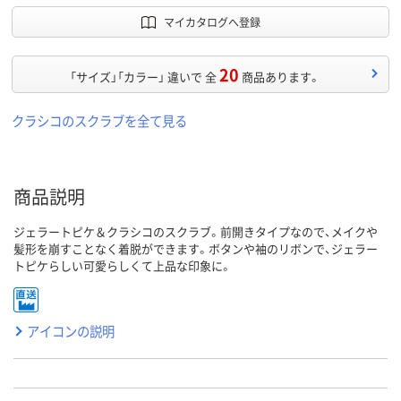
マイカタログへ登録
20
「サイズ」「カラー」 違いで 全
商品あります。
クラシコのスクラブを全て見る
商品説明
ジェラートピケ＆クラシコのスクラブ。前開きタイプなので、メイクや
髪形を崩すことなく着脱ができます。ボタンや袖のリボンで、ジェラー
トピケらしい可愛らしくて上品な印象に。
アイコンの説明