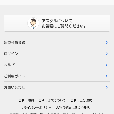
アスクルについて
お気軽にご質問ください。
新規会員登録
ログイン
ヘルプ
ご利用ガイド
お問い合わせ
ご利用規約
ご利用環境について
ご利用上の注意
プライバシーポリシー
古物営業法に基づく表記