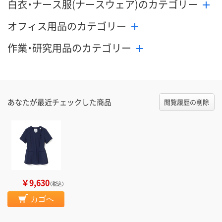
白衣・ナース服(ナースウェア)のカテゴリー
オフィス用品のカテゴリー
作業・研究用品のカテゴリー
あなたが最近チェックした商品
閲覧履歴の削除
￥9,630
（税込）
カゴへ