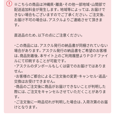
※こちらの商品は沖縄県・離島・その他一部地域・山間部で
配送追加料金が発生します。地域等によっては、お届けで
きない場合もございますのでご了承ください。ご注文後、
お届け不可の場合は、アスクルよりご連絡させて頂きま
す。
直送品のため、以下の点にご注意ください。
・この商品には、アスクル発行の納品書が同梱されていない
場合があります。アスクル発行の納品書をご希望のお客様
は、商品到着後、本サイト上のご利用履歴よりＰＤＦファイ
ルにて印刷することが可能です。
・アスクルのダンボールもしくは袋でのお届けではありま
せん。
・お客様のご都合によるご注文後の変更・キャンセル・返品・
交換はお受けできません。
・商品のご注文後に商品がお届けできないことが判明した
際には、ご注文をキャンセルさせていただくことがありま
す。
・ご注文後に一時品切れが判明した場合は、入荷次第のお届
けとなります。