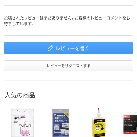
投稿されたレビューはまだありません。お客様のレビューコメントをお
待ちしています。
レビューを書く
レビューをリクエストする
人気の商品