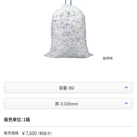
容量：86l
厚：0.026mm
販売単位：1箱
￥7,600
販売価格
（税抜き）