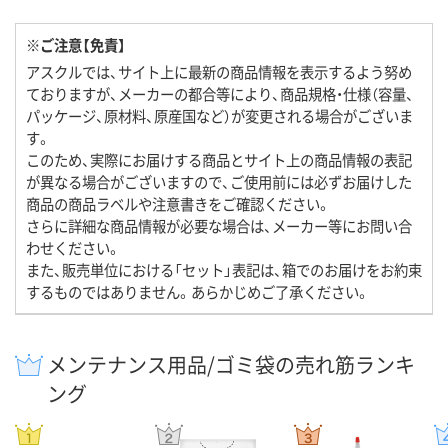
※ご注意【免責】
アスクルでは、サイト上に最新の商品情報を表示するよう努め
ておりますが、メーカーの都合等により、商品規格・仕様（容量、
パッケージ、原材料、原産国など）が変更される場合がございま
す。
このため、実際にお届けする商品とサイト上の商品情報の表記
が異なる場合がございますので、ご使用前には必ずお届けした
商品の商品ラベルや注意書きをご確認ください。
さらに詳細な商品情報が必要な場合は、メーカー等にお問い合
わせください。
また、販売単位における「セット」表記は、箱でのお届けをお約束
するものではありません。あらかじめご了承ください。
メンテナンス用品/ゴミ袋の売れ筋ランキ
ング