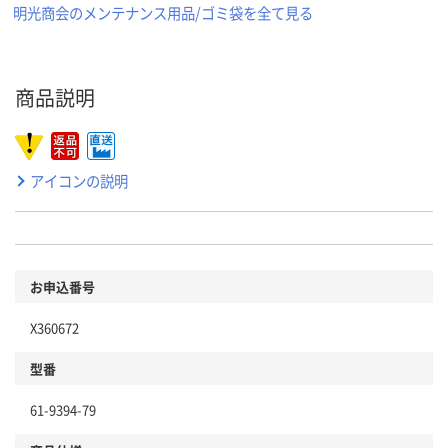
明光商会のメンテナンス用品/ゴミ袋を全て見る
商品説明
アイコンの説明
お申込番号
X360672
型番
61-9394-79