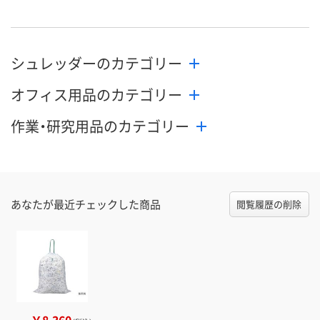
シュレッダーのカテゴリー
オフィス用品のカテゴリー
作業・研究用品のカテゴリー
あなたが最近チェックした商品
閲覧履歴の削除
￥8,360