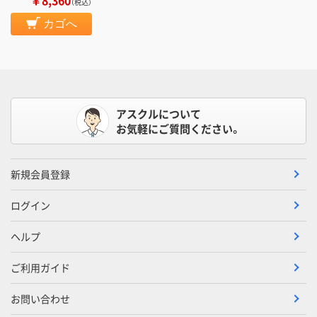
（税込）
カゴへ
アスクルについて
お気軽にご質問ください。
新規会員登録
ログイン
ヘルプ
ご利用ガイド
お問い合わせ