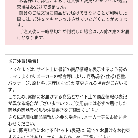
・お客様のご都合によるご注文後の変更・キャンセル・返品・
交換はお受けできません。
・商品のご注文後に商品がお届けできないことが判明した
際には、ご注文をキャンセルさせていただくことがありま
す。
・ご注文後に一時品切れが判明した場合は、入荷次第のお届
けとなります。
※ご注意【免責】
アスクルでは、サイト上に最新の商品情報を表示するよう努め
ておりますが、メーカーの都合等により、商品規格・仕様（容量、
パッケージ、原材料、原産国など）が変更される場合がございま
す。
このため、実際にお届けする商品とサイト上の商品情報の表記
が異なる場合がございますので、ご使用前には必ずお届けした
商品の商品ラベルや注意書きをご確認ください。
さらに詳細な商品情報が必要な場合は、メーカー等にお問い合
わせください。
また、販売単位における「セット」表記は、箱でのお届けをお約束
するものではありません。あらかじめご了承ください。