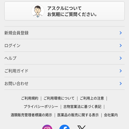
アスクルについて
お気軽にご質問ください。
新規会員登録
ログイン
ヘルプ
ご利用ガイド
お問い合わせ
ご利用規約
ご利用環境について
ご利用上の注意
プライバシーポリシー
古物営業法に基づく表記
酒類販売管理者標識の掲示
医薬品の販売に関する表示
会社案内