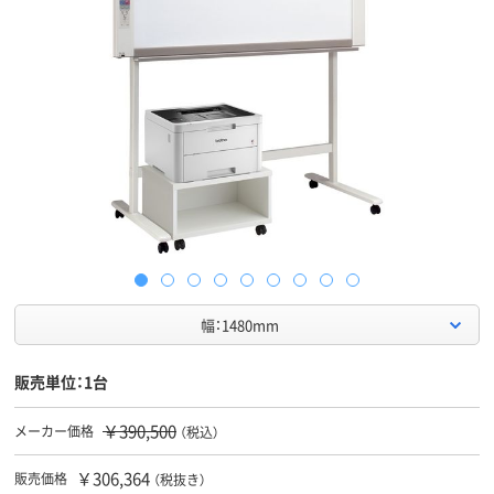
幅：1480mm
販売単位：1台
￥390,500
メーカー価格
（税込）
￥306,364
販売価格
（税抜き）