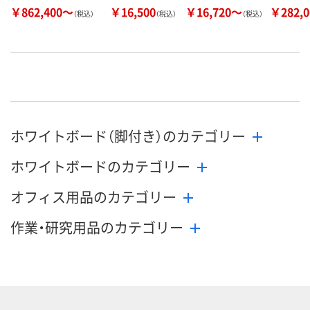
￥862,400～
￥16,500
￥16,720～
￥282,
（税込）
（税込）
（税込）
ホワイトボード（脚付き）のカテゴリー
ホワイトボードのカテゴリー
オフィス用品のカテゴリー
作業・研究用品のカテゴリー