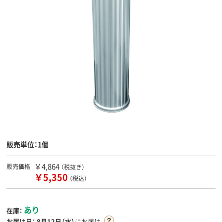
販売単位：1個
￥4,864
販売価格
（税抜き）
￥5,350
（税込）
あり
在庫：
お届け日：
8月12日（水）
にお届け