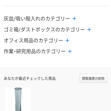
灰皿/吸い殻入れのカテゴリー
ゴミ箱/ダストボックスのカテゴリー
オフィス用品のカテゴリー
作業・研究用品のカテゴリー
あなたが最近チェックした商品
閲覧履歴の削除