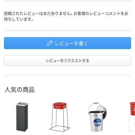
投稿されたレビューはまだありません。お客様のレビューコメントをお
待ちしています。
レビューを書く
レビューをリクエストする
人気の商品