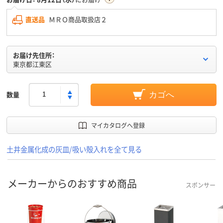
直送品
ＭＲＯ商品取扱店２
お届け先住所：
東京都江東区
数量
カゴへ
マイカタログへ登録
土井金属化成の灰皿/吸い殻入れを全て見る
メーカーからのおすすめ商品
スポンサー