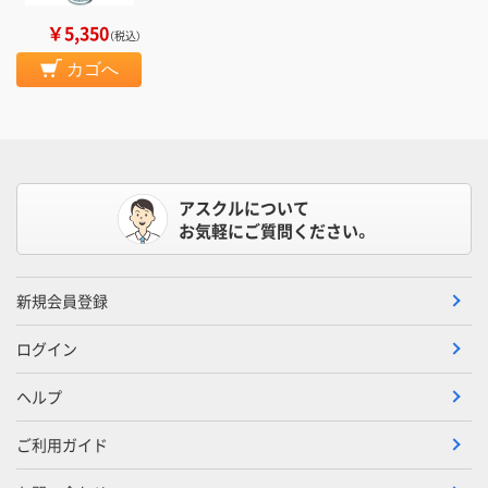
￥5,350
（税込）
カゴへ
アスクルについて
お気軽にご質問ください。
新規会員登録
ログイン
ヘルプ
ご利用ガイド