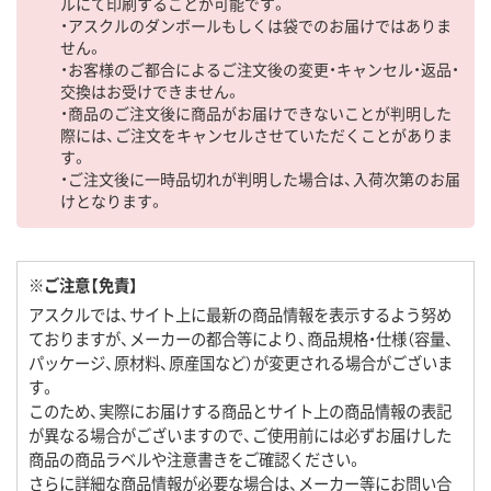
ルにて印刷することが可能です。
・アスクルのダンボールもしくは袋でのお届けではありま
せん。
・お客様のご都合によるご注文後の変更・キャンセル・返品・
交換はお受けできません。
・商品のご注文後に商品がお届けできないことが判明した
際には、ご注文をキャンセルさせていただくことがありま
す。
・ご注文後に一時品切れが判明した場合は、入荷次第のお届
けとなります。
※ご注意【免責】
アスクルでは、サイト上に最新の商品情報を表示するよう努め
ておりますが、メーカーの都合等により、商品規格・仕様（容量、
パッケージ、原材料、原産国など）が変更される場合がございま
す。
このため、実際にお届けする商品とサイト上の商品情報の表記
が異なる場合がございますので、ご使用前には必ずお届けした
商品の商品ラベルや注意書きをご確認ください。
さらに詳細な商品情報が必要な場合は、メーカー等にお問い合