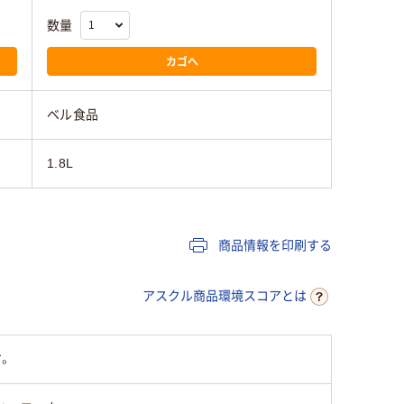
数量
カゴへ
ベル食品
1.8L
商品情報を印刷する
アスクル商品環境スコアとは
。