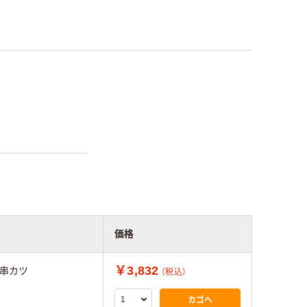
価格
￥3,832
串カツ
（税込）
カゴへ