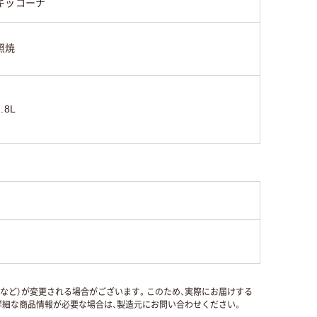
キッコーナ
照焼
1.8L
国など）が変更される場合がございます。このため、実際にお届けする
細な商品情報が必要な場合は、製造元にお問い合わせください。