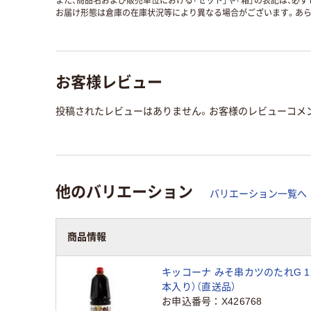
また、商品名および販売単位における「セット」や「箱」の表記は、必
お届け形態は倉庫の在庫状況等により異なる場合がございます。あら
お客様レビュー
投稿されたレビューはありません。お客様のレビューコメ
他のバリエーション
バリエーション一覧へ
商品情報
キッコーナ みそ串カツのたれG 1箱（
本入り）（直送品）
お申込番号
X426768