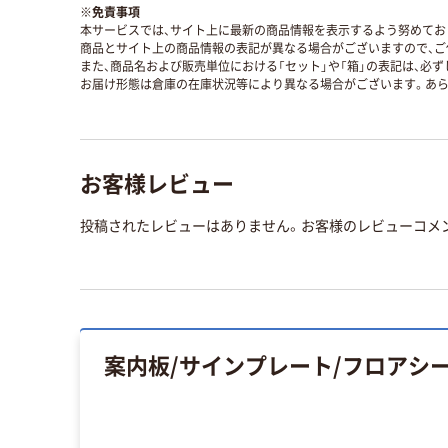
※
免責事項
本サービスでは、サイト上に最新の商品情報を表示するよう努めており
商品とサイト上の商品情報の表記が異なる場合がございますので、ご
また、商品名および販売単位における「セット」や「箱」の表記は、必
お届け形態は倉庫の在庫状況等により異なる場合がございます。あら
お客様レビュー
投稿されたレビューはありません。お客様のレビューコメ
案内板/サインプレート/フロアシ