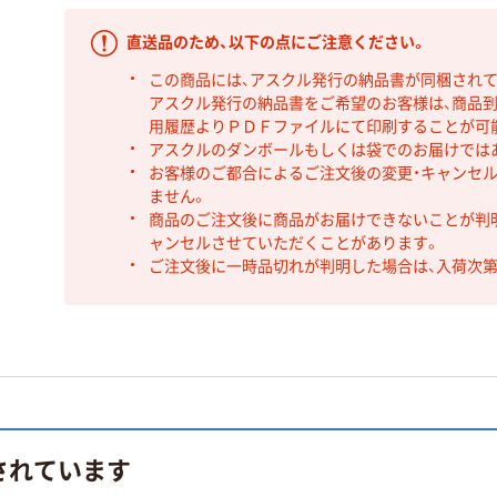
直送品のため、以下の点にご注意ください。
この商品には、アスクル発行の納品書が同梱され
アスクル発行の納品書をご希望のお客様は、商品到
用履歴よりＰＤＦファイルにて印刷することが可
アスクルのダンボールもしくは袋でのお届けでは
お客様のご都合によるご注文後の変更・キャンセル
ません。
商品のご注文後に商品がお届けできないことが判
ャンセルさせていただくことがあります。
ご注文後に一時品切れが判明した場合は、入荷次
されています