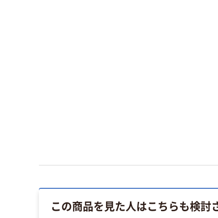
この商品を見た人はこちらも検討