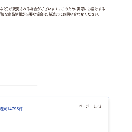
国など）が変更される場合がございます。このため、実際にお届けする
細な商品情報が必要な場合は、製造元にお問い合わせください。
ページ：
1
／
2
結果
14795
件