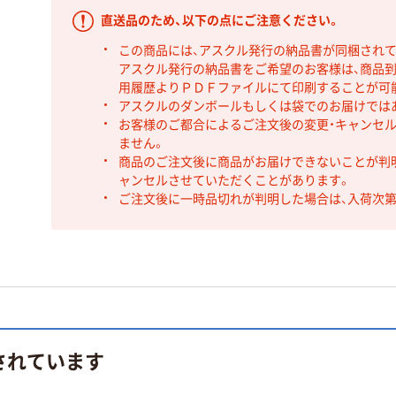
直送品のため、以下の点にご注意ください。
この商品には、アスクル発行の納品書が同梱され
アスクル発行の納品書をご希望のお客様は、商品到
用履歴よりＰＤＦファイルにて印刷することが可
アスクルのダンボールもしくは袋でのお届けでは
お客様のご都合によるご注文後の変更・キャンセル
ません。
商品のご注文後に商品がお届けできないことが判
ャンセルさせていただくことがあります。
ご注文後に一時品切れが判明した場合は、入荷次
されています