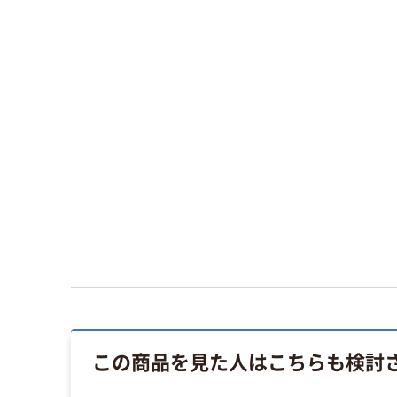
この商品を見た人はこちらも検討