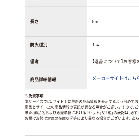
長さ
5m
防火種別
1-4
備考
【返品について】お客
メーカーサイトはこち
商品詳細情報
※
免責事項
本サービスでは、サイト上に最新の商品情報を表示するよう努めており
商品とサイト上の商品情報の表記が異なる場合がございますので、ご
また、商品名および販売単位における「セット」や「箱」の表記は、必
お届け形態は倉庫の在庫状況等により異なる場合がございます。あら