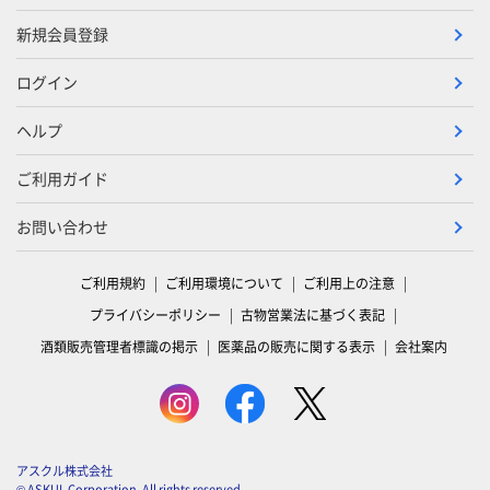
新規会員登録
ログイン
ヘルプ
ご利用ガイド
お問い合わせ
ご利用規約
ご利用環境について
ご利用上の注意
プライバシーポリシー
古物営業法に基づく表記
酒類販売管理者標識の掲示
医薬品の販売に関する表示
会社案内
アスクル株式会社
© ASKUL Corporation. All rights reserved.