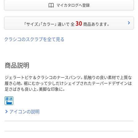
マイカタログへ登録
30
「サイズ」「カラー」 違いで 全
商品あります。
クラシコのスクラブを全て見る
商品説明
ジェラートピケ＆クラシコのナースパンツ。肌触りの良い素材で上質な
履き心地。裾にむかって少しだけシェイプされたテーパードデザインは
足さばきも良い上、美脚な印象に。
アイコンの説明