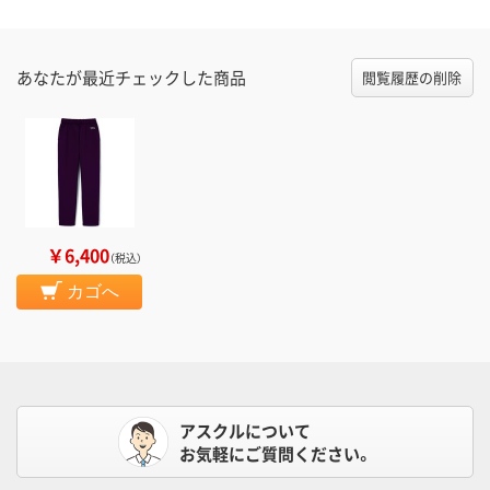
あなたが最近チェックした商品
閲覧履歴の削除
￥6,400
（税込）
カゴへ
アスクルについて
お気軽にご質問ください。