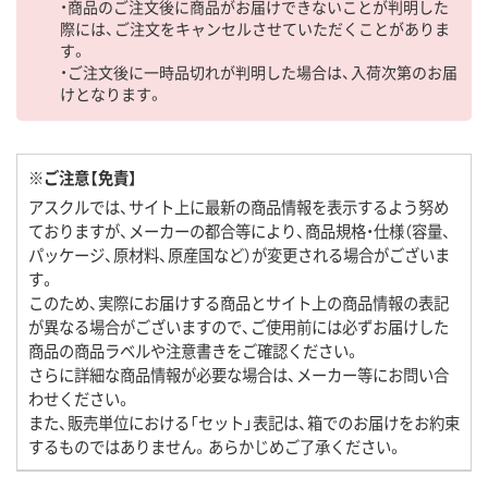
・商品のご注文後に商品がお届けできないことが判明した
際には、ご注文をキャンセルさせていただくことがありま
す。
・ご注文後に一時品切れが判明した場合は、入荷次第のお届
けとなります。
※ご注意【免責】
アスクルでは、サイト上に最新の商品情報を表示するよう努め
ておりますが、メーカーの都合等により、商品規格・仕様（容量、
パッケージ、原材料、原産国など）が変更される場合がございま
す。
このため、実際にお届けする商品とサイト上の商品情報の表記
が異なる場合がございますので、ご使用前には必ずお届けした
商品の商品ラベルや注意書きをご確認ください。
さらに詳細な商品情報が必要な場合は、メーカー等にお問い合
わせください。
また、販売単位における「セット」表記は、箱でのお届けをお約束
するものではありません。あらかじめご了承ください。