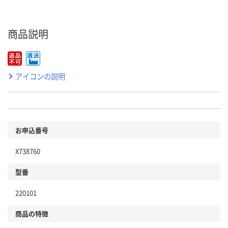
商品説明
アイコンの説明
お申込番号
X738760
型番
220101
商品の特徴