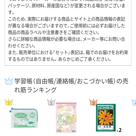
パッケージ、原材料、原産国など）が変更される場合がございま
す。
このため、実際にお届けする商品とサイト上の商品情報の表記
が異なる場合がございますので、ご使用前には必ずお届けした
商品の商品ラベルや注意書きをご確認ください。
さらに詳細な商品情報が必要な場合は、メーカー等にお問い合
わせください。
また、販売単位における「セット」表記は、箱でのお届けをお約束
するものではありません。あらかじめご了承ください。
学習帳（自由帳/連絡帳/おこづかい帳）の売
れ筋ランキング