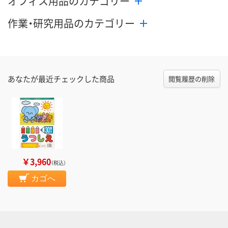
オフィス用品のカテゴリー
作業・研究用品のカテゴリー
あなたが最近チェックした商品
閲覧履歴の削除
￥3,960
（税込）
カゴへ