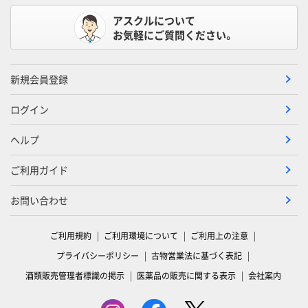
アスクルについて
お気軽にご質問ください。
新規会員登録
ログイン
ヘルプ
ご利用ガイド
お問い合わせ
ご利用規約
ご利用環境について
ご利用上の注意
プライバシーポリシー
古物営業法に基づく表記
酒類販売管理者標識の掲示
医薬品の販売に関する表示
会社案内