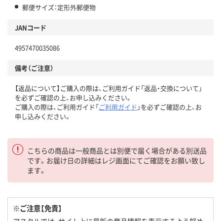
郵便サイズ：定形外郵便物
JANコード
4957470035086
備考（ご注意）
【返品について】ご購入の際は、ご利用ガイド「返品・交換について」
を必ずご確認の上、お申し込みください。
ご購入の際は、ご利用ガイド「
ご利用ガイド
」を必ずご確認の上、お
申し込みください。
こちらの商品は一般商品とは別便で届く場合がある別送品
です。お届け日の詳細はレジ画面にてご確認をお願い致し
ます。
※ご注意【免責】