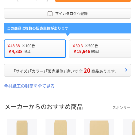
マイカタログへ登録
この商品は複数の販売単位があります
￥48.38
×100枚
￥39.3
×500枚
￥4,838
￥19,646
(税込)
(税込)
20
「サイズ」「カラー」「販売単位」 違いで 全
商品あります。
今村紙工の封筒を全て見る
メーカーからのおすすめ商品
スポンサー