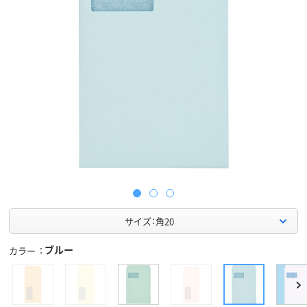
サイズ：角20
ブルー
カラー