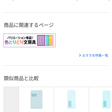
商品に関連するページ
おすすめ特集一覧
類似商品と比較