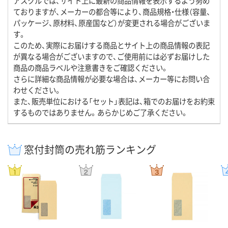
アスクルでは、サイト上に最新の商品情報を表示するよう努め
ておりますが、メーカーの都合等により、商品規格・仕様（容量、
パッケージ、原材料、原産国など）が変更される場合がございま
す。
このため、実際にお届けする商品とサイト上の商品情報の表記
が異なる場合がございますので、ご使用前には必ずお届けした
商品の商品ラベルや注意書きをご確認ください。
さらに詳細な商品情報が必要な場合は、メーカー等にお問い合
わせください。
また、販売単位における「セット」表記は、箱でのお届けをお約束
するものではありません。あらかじめご了承ください。
窓付封筒の売れ筋ランキング