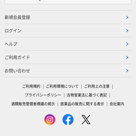
新規会員登録
ログイン
ヘルプ
ご利用ガイド
お問い合わせ
ご利用規約
ご利用環境について
ご利用上の注意
プライバシーポリシー
古物営業法に基づく表記
酒類販売管理者標識の掲示
医薬品の販売に関する表示
会社案内