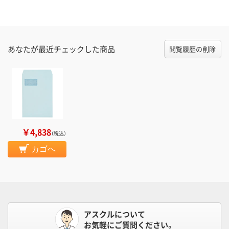
あなたが最近チェックした商品
閲覧履歴の削除
￥4,838
（税込）
カゴへ
アスクルについて
お気軽にご質問ください。