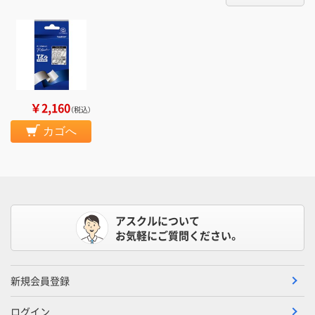
￥2,160
（税込）
カゴへ
アスクルについて
お気軽にご質問ください。
新規会員登録
ログイン