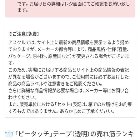
です。お届け日の詳細はレジ画面にてご確認をお願い致し
ます。
※ご注意【免責】
アスクルでは、サイト上に最新の商品情報を表示するよう努め
ておりますが、メーカーの都合等により、商品規格・仕様（容量、
パッケージ、原材料、原産国など）が変更される場合がございま
す。
このため、実際にお届けする商品とサイト上の商品情報の表記
が異なる場合がございますので、ご使用前には必ずお届けした
商品の商品ラベルや注意書きをご確認ください。
さらに詳細な商品情報が必要な場合は、メーカー等にお問い合
わせください。
また、販売単位における「セット」表記は、箱でのお届けをお約束
するものではありません。あらかじめご了承ください。
「ピータッチ」テープ（透明）の売れ筋ランキ