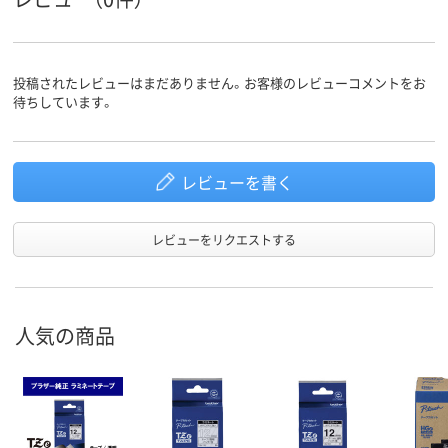
投稿されたレビューはまだありません。お客様のレビューコメントをお
待ちしています。
レビューを書く
レビューをリクエストする
人気の商品