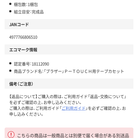
梱包数：1梱包
組立目安：完成品
JANコード
4977766806510
エコマーク情報
認定番号：18112090
商品ブランド名：「ブラザー」ＰーＴＯＵＣＨ用テープカセット
備考（ご注意）
【返品について】ご購入の際は、ご利用ガイド「返品・交換について」
を必ずご確認の上、お申し込みください。
ご購入の際は、ご利用ガイド「
ご利用ガイド
」を必ずご確認の上、お
申し込みください。
こちらの商品は一般商品とは別便で届く場合がある別送品