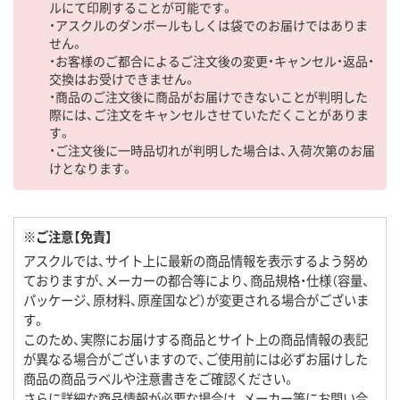
ルにて印刷することが可能です。
・アスクルのダンボールもしくは袋でのお届けではありま
せん。
・お客様のご都合によるご注文後の変更・キャンセル・返品・
交換はお受けできません。
・商品のご注文後に商品がお届けできないことが判明した
際には、ご注文をキャンセルさせていただくことがありま
す。
・ご注文後に一時品切れが判明した場合は、入荷次第のお届
けとなります。
※ご注意【免責】
アスクルでは、サイト上に最新の商品情報を表示するよう努め
ておりますが、メーカーの都合等により、商品規格・仕様（容量、
パッケージ、原材料、原産国など）が変更される場合がございま
す。
このため、実際にお届けする商品とサイト上の商品情報の表記
が異なる場合がございますので、ご使用前には必ずお届けした
商品の商品ラベルや注意書きをご確認ください。
さらに詳細な商品情報が必要な場合は、メーカー等にお問い合