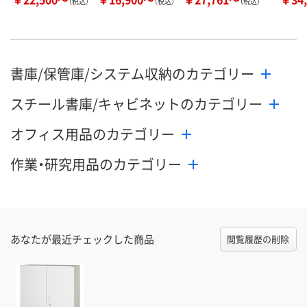
（税込）
（税込）
（税込）
書庫/保管庫/システム収納のカテゴリー
スチール書庫/キャビネットのカテゴリー
オフィス用品のカテゴリー
作業・研究用品のカテゴリー
あなたが最近チェックした商品
閲覧履歴の削除