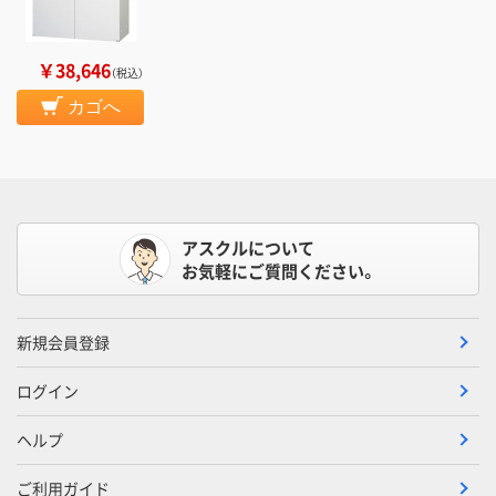
￥38,646
（税込）
カゴへ
アスクルについて
お気軽にご質問ください。
新規会員登録
ログイン
ヘルプ
ご利用ガイド