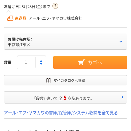
お届け日：
8月28日（金）まで
直送品
アール・エフ・ヤマカワ株式会社
お届け先住所：
東京都江東区
数量
カゴへ
マイカタログへ登録
5
「段数」 違いで 全
商品あります。
アール・エフ・ヤマカワの書庫/保管庫/システム収納を全て見る