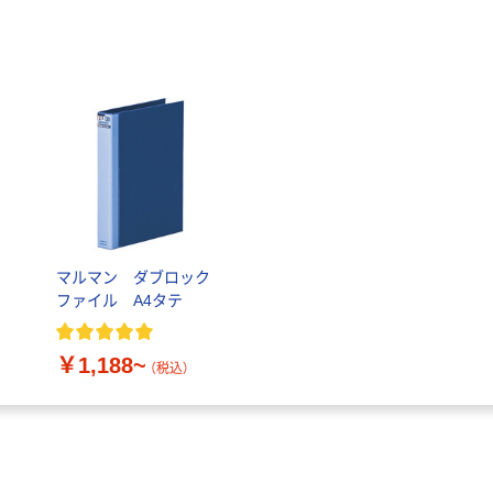
マルマン ダブロック
ファイル A4タテ
￥1,188~
（税込）