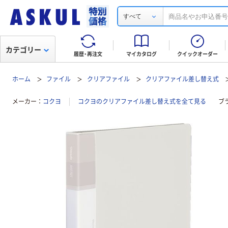
すべて
カテゴリー
履歴・再注文
マイカタログ
クイックオーダー
ホーム
ファイル
クリアファイル
クリアファイル差し替え式
メーカー
コクヨ
コクヨのクリアファイル差し替え式を全て見る
ブ