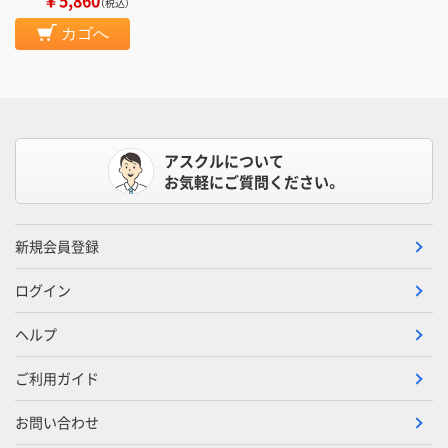
￥5,860
（税込）
カゴへ
アスクルについて
お気軽にご質問ください。
新規会員登録
ログイン
ヘルプ
ご利用ガイド
お問い合わせ