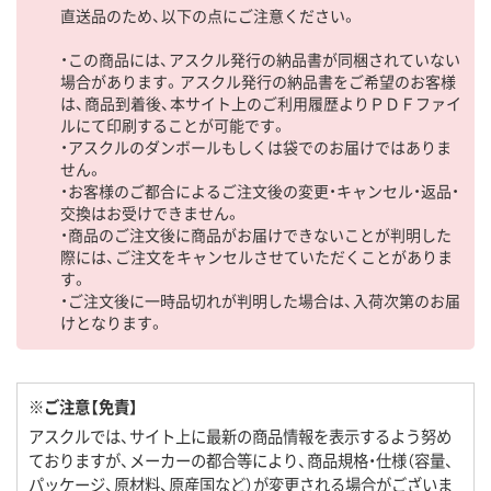
直送品のため、以下の点にご注意ください。
・この商品には、アスクル発行の納品書が同梱されていない
場合があります。アスクル発行の納品書をご希望のお客様
は、商品到着後、本サイト上のご利用履歴よりＰＤＦファイ
ルにて印刷することが可能です。
・アスクルのダンボールもしくは袋でのお届けではありま
せん。
・お客様のご都合によるご注文後の変更・キャンセル・返品・
交換はお受けできません。
・商品のご注文後に商品がお届けできないことが判明した
際には、ご注文をキャンセルさせていただくことがありま
す。
・ご注文後に一時品切れが判明した場合は、入荷次第のお届
けとなります。
※ご注意【免責】
アスクルでは、サイト上に最新の商品情報を表示するよう努め
ておりますが、メーカーの都合等により、商品規格・仕様（容量、
パッケージ、原材料、原産国など）が変更される場合がございま