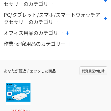
セサリーのカテゴリー
PC/タブレット/スマホ/スマートウォッチア
クセサリーのカテゴリー
オフィス用品のカテゴリー
作業・研究用品のカテゴリー
あなたが最近チェックした商品
閲覧履歴の削除