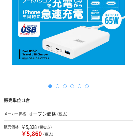
販売単位：1台
オープン価格
メーカー価格
（税込）
￥5,328
販売価格
（税抜き）
￥5,860
（税込）