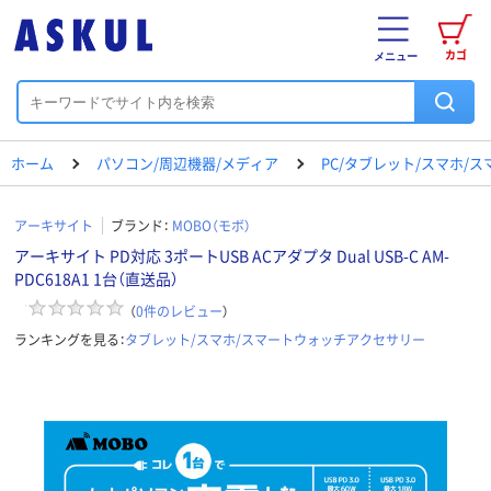
カゴ
メニュー
ホーム
パソコン/周辺機器/メディア
PC/タブレット/スマホ/
アーキサイト
ブランド：
MOBO（モボ）
アーキサイト PD対応 3ポートUSB ACアダプタ Dual USB-C AM-
PDC618A1 1台（直送品）
（
0
件のレビュー
）
ランキングを見る：
タブレット/スマホ/スマートウォッチアクセサリー