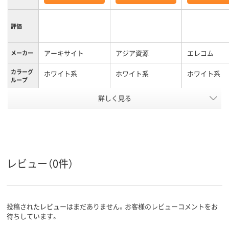
評価
アーキサイト
アジア資源
エレコム
メーカー
カラーグ
ホワイト系
ホワイト系
ホワイト系
ループ
アスクル
詳しく見る
商品環境
20
スコア
レビュー（0件）
投稿されたレビューはまだありません。お客様のレビューコメントをお
待ちしています。