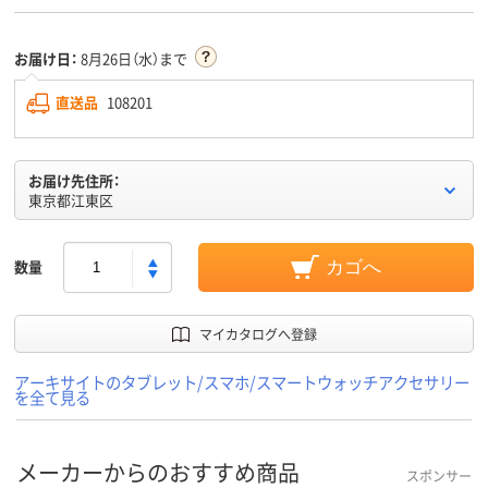
お届け日：
8月26日（水）まで
直送品
108201
お届け先住所：
東京都江東区
数量
カゴへ
マイカタログへ登録
アーキサイトのタブレット/スマホ/スマートウォッチアクセサリー
を全て見る
メーカーからのおすすめ商品
スポンサー