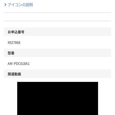
アイコンの説明
お申込番号
X927868
型番
AM-PDC618A1
関連動画