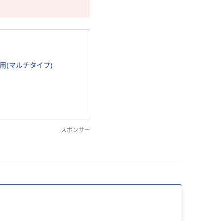
用(マルチタイプ)
スポンサー