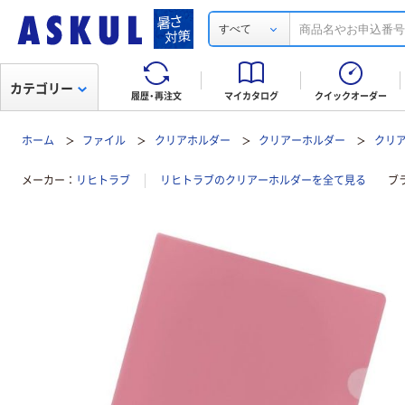
すべて
カテゴリー
履歴・再注文
マイカタログ
クイックオーダー
ホーム
ファイル
クリアホルダー
クリアーホルダー
クリア
メーカー
リヒトラブ
リヒトラブのクリアーホルダーを全て見る
ブ