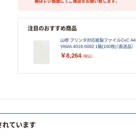
細はレジ画面にてご確認をお願い致します。
注目のおすすめ商品
山櫻 プリンタ対応紙製ファイルCoC A4
YAMA-4018-0082 1箱(100枚)（直送品）
￥8,264
（税込）
されています