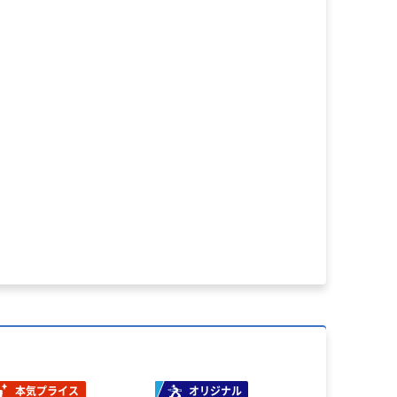
本気プライス
オリジナル