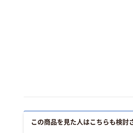
この商品を見た人はこちらも検討