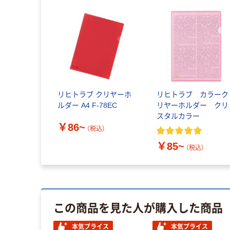
リヒトラブ クリヤーホ
リヒトラブ カラーク
ルダー A4 F-78EC
リヤーホルダー クリ
スタルカラー
￥86~
（税込）
￥85~
（税込）
この商品を見た人が購入した商品
本気プライス
本気プライス