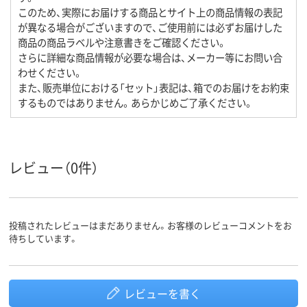
このため、実際にお届けする商品とサイト上の商品情報の表記
が異なる場合がございますので、ご使用前には必ずお届けした
商品の商品ラベルや注意書きをご確認ください。
さらに詳細な商品情報が必要な場合は、メーカー等にお問い合
わせください。
また、販売単位における「セット」表記は、箱でのお届けをお約束
するものではありません。あらかじめご了承ください。
レビュー（0件）
投稿されたレビューはまだありません。お客様のレビューコメントをお
待ちしています。
レビューを書く