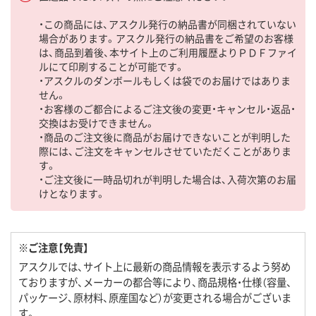
・この商品には、アスクル発行の納品書が同梱されていない
場合があります。アスクル発行の納品書をご希望のお客様
は、商品到着後、本サイト上のご利用履歴よりＰＤＦファイ
ルにて印刷することが可能です。
・アスクルのダンボールもしくは袋でのお届けではありま
せん。
・お客様のご都合によるご注文後の変更・キャンセル・返品・
交換はお受けできません。
・商品のご注文後に商品がお届けできないことが判明した
際には、ご注文をキャンセルさせていただくことがありま
す。
・ご注文後に一時品切れが判明した場合は、入荷次第のお届
けとなります。
※ご注意【免責】
アスクルでは、サイト上に最新の商品情報を表示するよう努め
ておりますが、メーカーの都合等により、商品規格・仕様（容量、
パッケージ、原材料、原産国など）が変更される場合がございま
す。