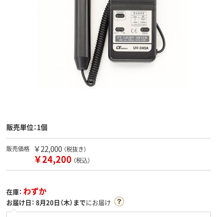
販売単位：1個
￥22,000
販売価格
（税抜き）
￥24,200
（税込）
わずか
在庫：
お届け日：
8月20日（木）まで
にお届け