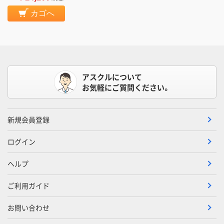
カゴへ
アスクルについて
お気軽にご質問ください。
新規会員登録
ログイン
ヘルプ
ご利用ガイド
お問い合わせ