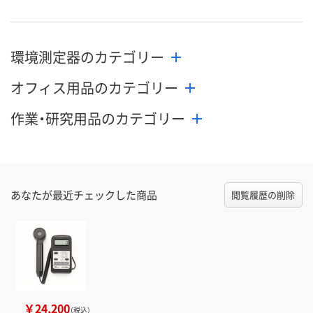
環境測定器のカテゴリー
オフィス用品のカテゴリー
作業・研究用品のカテゴリー
あなたが最近チェックした商品
閲覧履歴の削除
￥24,200
（税込）