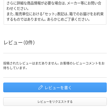
さらに詳細な商品情報が必要な場合は、メーカー等にお問い合
わせください。
また、販売単位における「セット」表記は、箱でのお届けをお約束
するものではありません。あらかじめご了承ください。
レビュー（0件）
投稿されたレビューはまだありません。お客様のレビューコメントをお
待ちしています。
レビューを書く
レビューをリクエストする