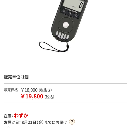
販売単位：1個
￥18,000
販売価格
（税抜き）
￥19,800
（税込）
わずか
在庫：
お届け日：
8月21日（金）まで
にお届け