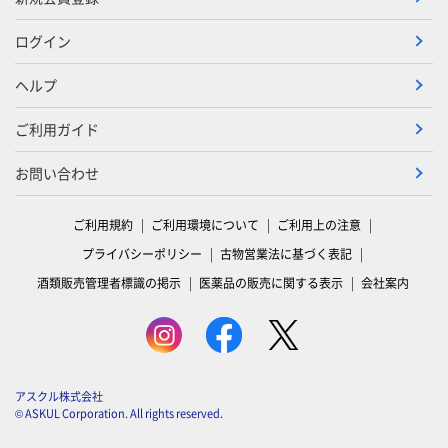
ログイン
ヘルプ
ご利用ガイド
お問い合わせ
ご利用規約
ご利用環境について
ご利用上の注意
プライバシーポリシー
古物営業法に基づく表記
酒類販売管理者標識の掲示
医薬品の販売に関する表示
会社案内
アスクル株式会社
© ASKUL Corporation. All rights reserved.