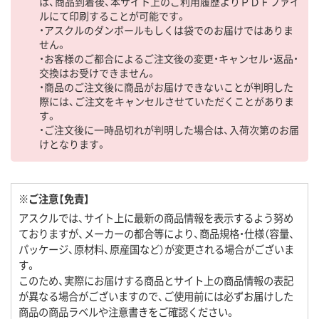
は、商品到着後、本サイト上のご利用履歴よりＰＤＦファイ
ルにて印刷することが可能です。
・アスクルのダンボールもしくは袋でのお届けではありま
せん。
・お客様のご都合によるご注文後の変更・キャンセル・返品・
交換はお受けできません。
・商品のご注文後に商品がお届けできないことが判明した
際には、ご注文をキャンセルさせていただくことがありま
す。
・ご注文後に一時品切れが判明した場合は、入荷次第のお届
けとなります。
※ご注意【免責】
アスクルでは、サイト上に最新の商品情報を表示するよう努め
ておりますが、メーカーの都合等により、商品規格・仕様（容量、
パッケージ、原材料、原産国など）が変更される場合がございま
す。
このため、実際にお届けする商品とサイト上の商品情報の表記
が異なる場合がございますので、ご使用前には必ずお届けした
商品の商品ラベルや注意書きをご確認ください。