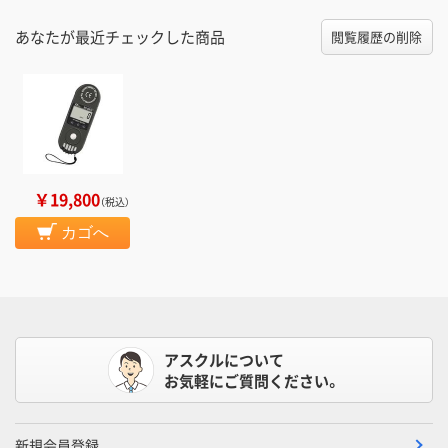
あなたが最近チェックした商品
閲覧履歴の削除
￥19,800
（税込）
カゴへ
アスクルについて
お気軽にご質問ください。
新規会員登録