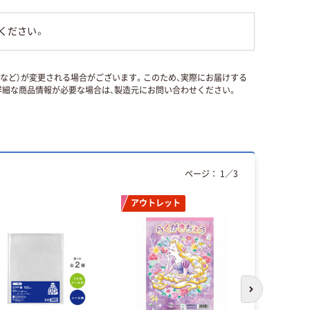
ください。
国など）が変更される場合がございます。このため、実際にお届けする
細な商品情報が必要な場合は、製造元にお問い合わせください。
ページ：
1
／
3
アウトレット
次のスライド