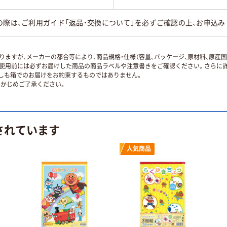
の際は、ご利用ガイド「返品・交換について」を必ずご確認の上、お申込み
ますが、メーカーの都合等により、商品規格・仕様（容量、パッケージ、原材料、原産
使用前には必ずお届けした商品の商品ラベルや注意書きをご確認ください。さらに詳
ずしも箱でのお届けをお約束するものではありません。
かじめご了承ください。
されています
人気商品