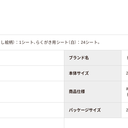
らし絵柄）：1シート、らくがき用シート（白）：24シート。
ブランド名
本体サイズ
商品仕様
パッケージサイズ