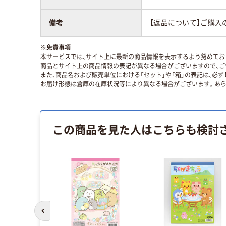
備考
【返品について】ご購入
※
免責事項
本サービスでは、サイト上に最新の商品情報を表示するよう努めており
商品とサイト上の商品情報の表記が異なる場合がございますので、ご
また、商品名および販売単位における「セット」や「箱」の表記は、必
お届け形態は倉庫の在庫状況等により異なる場合がございます。あら
この商品を見た人はこちらも検討
前のスライドへ