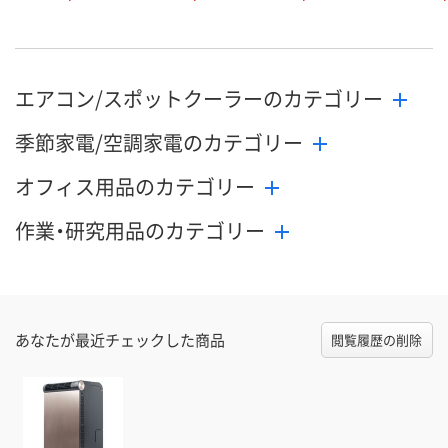
エアコン/スポットクーラーのカテゴリー
季節家電/空調家電のカテゴリー
オフィス用品のカテゴリー
作業・研究用品のカテゴリー
あなたが最近チェックした商品
閲覧履歴の削除