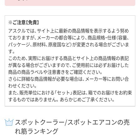
※ご注意【免責】
アスクルでは、サイト上に最新の商品情報を表示するよう努め
ておりますが、メーカーの都合等により、商品規格・仕様（容量、
パッケージ、原材料、原産国など）が変更される場合がございま
す。
このため、実際にお届けする商品とサイト上の商品情報の表記
が異なる場合がございますので、ご使用前には必ずお届けした
商品の商品ラベルや注意書きをご確認ください。
さらに詳細な商品情報が必要な場合は、メーカー等にお問い合
わせください。
また、販売単位における「セット」表記は、箱でのお届けをお約束
するものではありません。あらかじめご了承ください。
スポットクーラー/スポットエアコンの売
れ筋ランキング