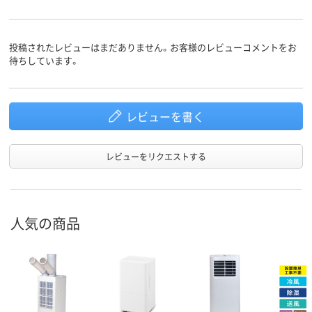
投稿されたレビューはまだありません。お客様のレビューコメントをお
待ちしています。
レビューを書く
レビューをリクエストする
人気の商品