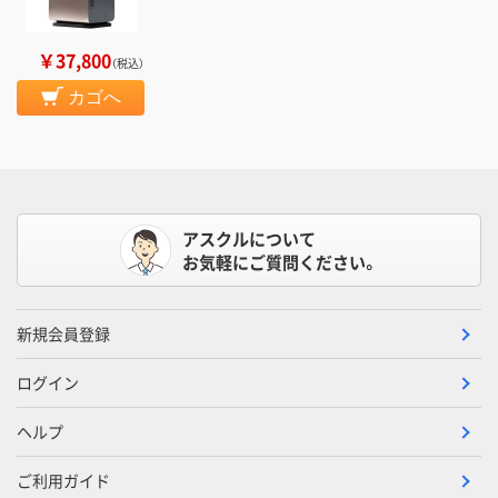
￥37,800
（税込）
カゴへ
アスクルについて
お気軽にご質問ください。
新規会員登録
ログイン
ヘルプ
ご利用ガイド