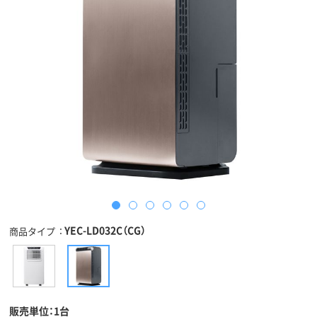
YEC-LD032C（CG）
商品タイプ
販売単位：1台