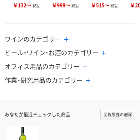
￥132～
￥998～
￥515～
￥2
（税込）
（税込）
（税込）
ワインのカテゴリー
ビール・ワイン・お酒のカテゴリー
オフィス用品のカテゴリー
作業・研究用品のカテゴリー
あなたが最近チェックした商品
閲覧履歴の削除