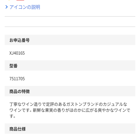
アイコンの説明
お申込番号
XJ40165
型番
7511705
商品の特徴
丁寧なワイン造りで定評のあるガストンブランドのカジュアルな
ワインです。新鮮な果実の香りがほのかに広がる爽やかなワインで
す。
商品仕様