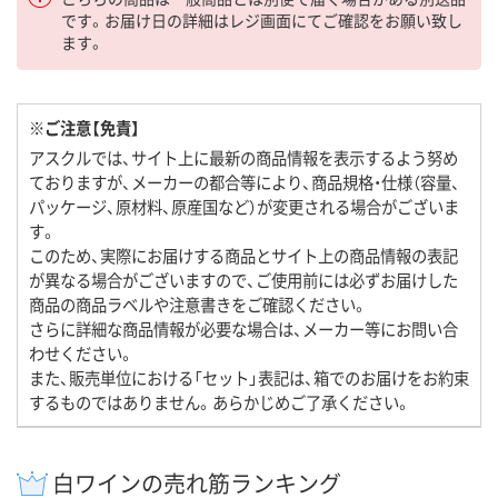
です。お届け日の詳細はレジ画面にてご確認をお願い致し
ます。
※ご注意【免責】
アスクルでは、サイト上に最新の商品情報を表示するよう努め
ておりますが、メーカーの都合等により、商品規格・仕様（容量、
パッケージ、原材料、原産国など）が変更される場合がございま
す。
このため、実際にお届けする商品とサイト上の商品情報の表記
が異なる場合がございますので、ご使用前には必ずお届けした
商品の商品ラベルや注意書きをご確認ください。
さらに詳細な商品情報が必要な場合は、メーカー等にお問い合
わせください。
また、販売単位における「セット」表記は、箱でのお届けをお約束
するものではありません。あらかじめご了承ください。
白ワインの売れ筋ランキング