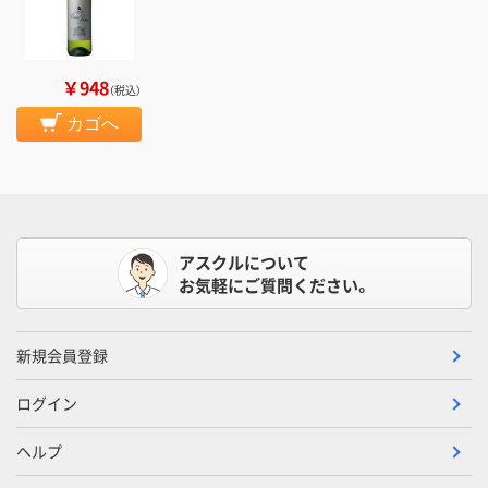
￥948
（税込）
カゴへ
アスクルについて
お気軽にご質問ください。
新規会員登録
ログイン
ヘルプ