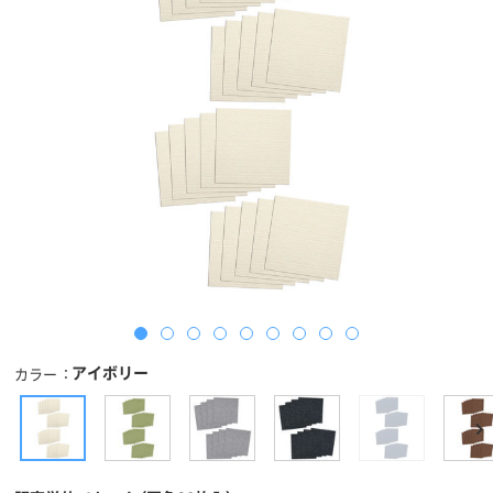
アイボリー
カラー