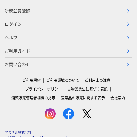
新規会員登録
ログイン
ヘルプ
ご利用ガイド
お問い合わせ
ご利用規約
ご利用環境について
ご利用上の注意
プライバシーポリシー
古物営業法に基づく表記
酒類販売管理者標識の掲示
医薬品の販売に関する表示
会社案内
アスクル株式会社