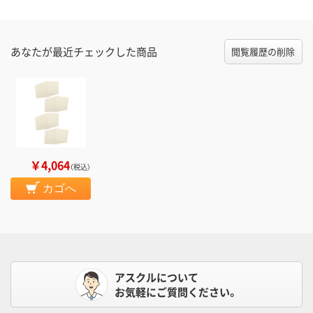
あなたが最近チェックした商品
閲覧履歴の削除
￥4,064
（税込）
カゴへ
アスクルについて
お気軽にご質問ください。