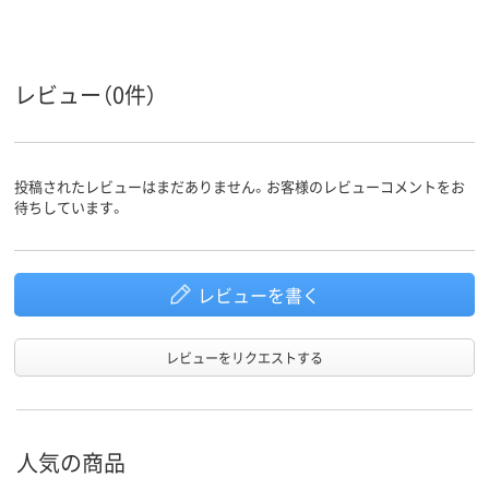
レビュー（0件）
投稿されたレビューはまだありません。お客様のレビューコメントをお
待ちしています。
レビューを書く
レビューをリクエストする
人気の商品