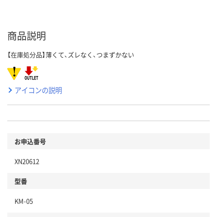
商品説明
【在庫処分品】薄くて、ズレなく、つまずかない
アイコンの説明
お申込番号
XN20612
型番
KM-05