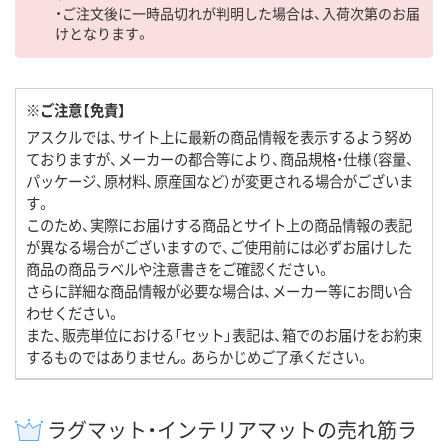
・ご注文後に一時品切れが判明した場合は、入荷次第のお届
けとなります。
※ご注意【免責】
アスクルでは、サイト上に最新の商品情報を表示するよう努め
ておりますが、メーカーの都合等により、商品規格・仕様（容量、
パッケージ、原材料、原産国など）が変更される場合がございま
す。
このため、実際にお届けする商品とサイト上の商品情報の表記
が異なる場合がございますので、ご使用前には必ずお届けした
商品の商品ラベルや注意書きをご確認ください。
さらに詳細な商品情報が必要な場合は、メーカー等にお問い合
わせください。
また、販売単位における「セット」表記は、箱でのお届けをお約束
するものではありません。あらかじめご了承ください。
ラグマット・インテリアマットの売れ筋ラ