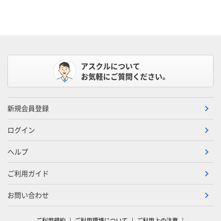
アスクルについて
お気軽にご質問ください。
新規会員登録
ログイン
ヘルプ
ご利用ガイド
お問い合わせ
ご利用規約
ご利用環境について
ご利用上の注意