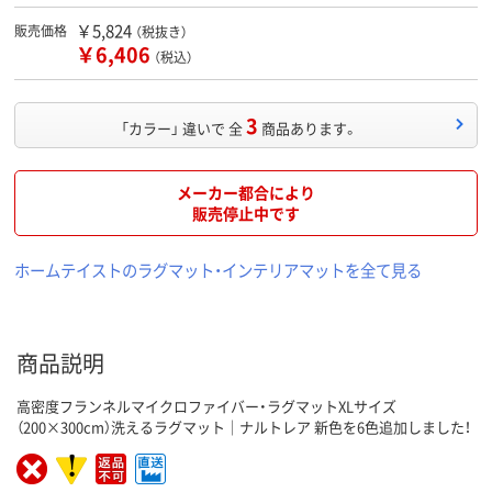
￥5,824
販売価格
（税抜き）
￥6,406
（税込）
3
「カラー」 違いで 全
商品あります。
メーカー都合により
販売停止中です
ホームテイストのラグマット・インテリアマットを全て見る
商品説明
高密度フランネルマイクロファイバー・ラグマットXLサイズ
（200×300cm）洗えるラグマット｜ナルトレア 新色を6色追加しました！