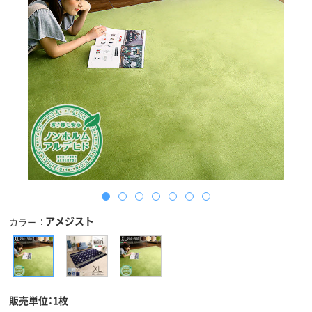
アメジスト
カラー
販売単位：1枚