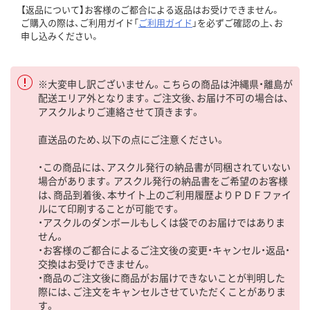
【返品について】お客様のご都合による返品はお受けできません。
ご購入の際は、ご利用ガイド「
ご利用ガイド
」を必ずご確認の上、お
申し込みください。
※大変申し訳ございません。こちらの商品は沖縄県・離島が
配送エリア外となります。ご注文後、お届け不可の場合は、
アスクルよりご連絡させて頂きます。
直送品のため、以下の点にご注意ください。
・この商品には、アスクル発行の納品書が同梱されていない
場合があります。アスクル発行の納品書をご希望のお客様
は、商品到着後、本サイト上のご利用履歴よりＰＤＦファイ
ルにて印刷することが可能です。
・アスクルのダンボールもしくは袋でのお届けではありま
せん。
・お客様のご都合によるご注文後の変更・キャンセル・返品・
交換はお受けできません。
・商品のご注文後に商品がお届けできないことが判明した
際には、ご注文をキャンセルさせていただくことがありま
す。