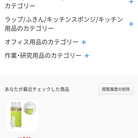
カテゴリー
ラップ/ふきん/キッチンスポンジ/キッチン
用品のカテゴリー
オフィス用品のカテゴリー
作業・研究用品のカテゴリー
あなたが最近チェックした商品
閲覧履歴の削除