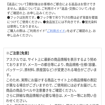
【返品について】開封後はお客様のご都合による返品はお受けでき
ません。返品については、ご利用ガイド「返品・交換について」を必
ずご確認の上、お申し込みください。
●フックは別売です。●フック等で吊り下げの際は必ず背面を壁面
につけてご使用ください。●食品加工には不向きです。●蛍光染料
は使用しておりません。
ご購入の際は、ご利用ガイド「
ご利用ガイド
」を必ずご確認の上、お
申し込みください。
※ご注意【免責】
アスクルでは、サイト上に最新の商品情報を表示するよう努め
ておりますが、メーカーの都合等により、商品規格・仕様（容量、
パッケージ、原材料、原産国など）が変更される場合がございま
す。
このため、実際にお届けする商品とサイト上の商品情報の表記
が異なる場合がございますので、ご使用前には必ずお届けした
商品の商品ラベルや注意書きをご確認ください。
さらに詳細な商品情報が必要な場合は、メーカー等にお問い合
わせください。