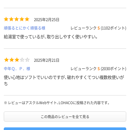
2025年2月25日
頑張るとにかく頑張る様
レビューランク
S
(1102ポイント)
給湯室で使っているが、取り出しやすく使いやすい。
2025年2月21日
中年Ｑ．Ｐ．様
レビューランク
S
(2030ポイント)
使い心地はソフトでいいのですが、破れやすくてつい複数枚使いが
ち
※
レビューはアスクルWebサイト、LOHACOに投稿された内容です。
この商品のレビューを全て見る