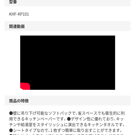
型番
KHF-KP101
関連動画
商品の特徴
●壁に吊り下げ可能なソフトパックで、省スペースでも衛生的に利
用できるキッチンペーパーです。●デザイン性に優れており、キッ
チンや給湯室をスタイリッシュに演出できるキッチンタオルです。
●シートタイプなので、1 枚ずつ簡単に取り出すことができます。