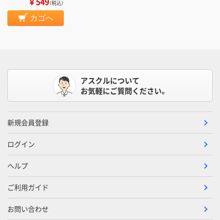
￥549
（税込）
カゴへ
アスクルについて
お気軽にご質問ください。
新規会員登録
ログイン
ヘルプ
ご利用ガイド
お問い合わせ