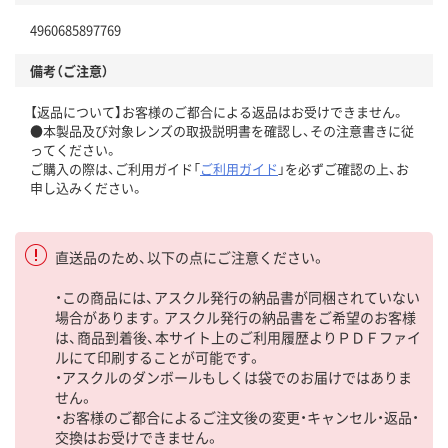
4960685897769
備考（ご注意）
【返品について】お客様のご都合による返品はお受けできません。
●本製品及び対象レンズの取扱説明書を確認し、その注意書きに従
ってください。
ご購入の際は、ご利用ガイド「
ご利用ガイド
」を必ずご確認の上、お
申し込みください。
直送品のため、以下の点にご注意ください。
・この商品には、アスクル発行の納品書が同梱されていない
場合があります。アスクル発行の納品書をご希望のお客様
は、商品到着後、本サイト上のご利用履歴よりＰＤＦファイ
ルにて印刷することが可能です。
・アスクルのダンボールもしくは袋でのお届けではありま
せん。
・お客様のご都合によるご注文後の変更・キャンセル・返品・
交換はお受けできません。