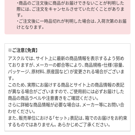
・商品のご注文後に商品がお届けできないことが判明した
際には、ご注文をキャンセルさせていただくことがありま
す。
・ご注文後に一時品切れが判明した場合は、入荷次第のお届
けとなります。
※ご注意【免責】
アスクルでは、サイト上に最新の商品情報を表示するよう努め
ておりますが、メーカーの都合等により、商品規格・仕様（容量、
パッケージ、原材料、原産国など）が変更される場合がございま
す。
このため、実際にお届けする商品とサイト上の商品情報の表記
が異なる場合がございますので、ご使用前には必ずお届けした
商品の商品ラベルや注意書きをご確認ください。
さらに詳細な商品情報が必要な場合は、メーカー等にお問い合
わせください。
また、販売単位における「セット」表記は、箱でのお届けをお約束
するものではありません。あらかじめご了承ください。