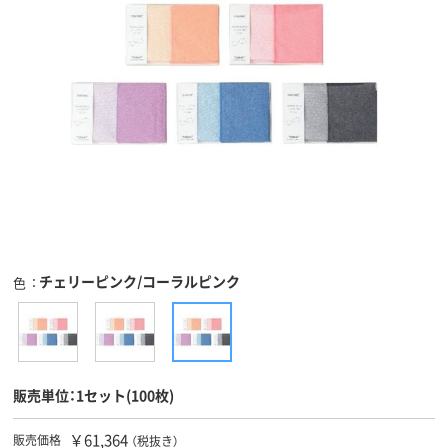
チェリーピンク/コーラルピンク
色
販売単位：1セット(100枚)
￥61,364
販売価格
（税抜き）