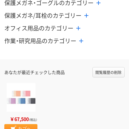
保護メガネ・ゴーグルのカテゴリー
保護メガネ/耳栓のカテゴリー
オフィス用品のカテゴリー
作業・研究用品のカテゴリー
あなたが最近チェックした商品
閲覧履歴の削除
￥67,500
（税込）
カゴへ