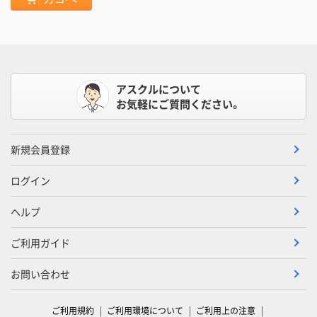
アスクルについて
お気軽にご質問ください。
新規会員登録
ログイン
ヘルプ
ご利用ガイド
お問い合わせ
ご利用規約
ご利用環境について
ご利用上の注意