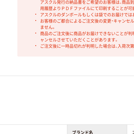
アスクル発行の納品書をご希望のお客様は、商品到
用履歴よりＰＤＦファイルにて印刷することが可
アスクルのダンボールもしくは袋でのお届けでは
お客様のご都合によるご注文後の変更・キャンセル
ません。
商品のご注文後に商品がお届けできないことが判
ャンセルさせていただくことがあります。
ご注文後に一時品切れが判明した場合は、入荷次
ブランド名