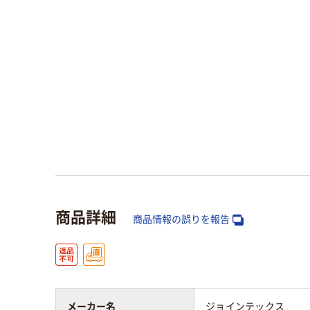
商品詳細
商品情報の誤りを報告
メーカー名
ジョインテックス