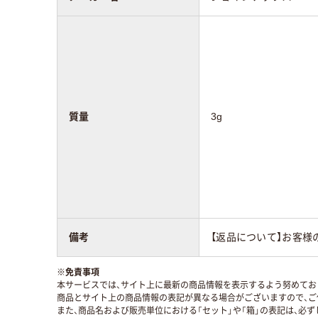
質量
3g
備考
【返品について】お客様
※
免責事項
本サービスでは、サイト上に最新の商品情報を表示するよう努めており
商品とサイト上の商品情報の表記が異なる場合がございますので、ご
また、商品名および販売単位における「セット」や「箱」の表記は、必