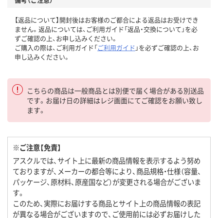
【返品について】開封後はお客様のご都合による返品はお受けでき
ません。返品については、ご利用ガイド「返品・交換について」を必
ずご確認の上、お申し込みください。
ご購入の際は、ご利用ガイド「
ご利用ガイド
」を必ずご確認の上、お
申し込みください。
こちらの商品は一般商品とは別便で届く場合がある別送品
です。お届け日の詳細はレジ画面にてご確認をお願い致し
ます。
※ご注意【免責】
アスクルでは、サイト上に最新の商品情報を表示するよう努め
ておりますが、メーカーの都合等により、商品規格・仕様（容量、
パッケージ、原材料、原産国など）が変更される場合がございま
す。
このため、実際にお届けする商品とサイト上の商品情報の表記
が異なる場合がございますので、ご使用前には必ずお届けした