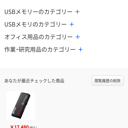
USBメモリーのカテゴリー
USBメモリのカテゴリー
オフィス用品のカテゴリー
作業・研究用品のカテゴリー
あなたが最近チェックした商品
閲覧履歴の削除
￥17,480
（税込）