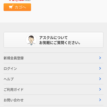
カゴへ
アスクルについて
お気軽にご質問ください。
新規会員登録
ログイン
ヘルプ
ご利用ガイド
お問い合わせ