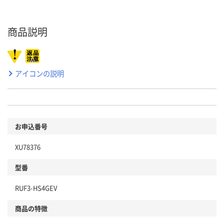
商品説明
アイコンの説明
お申込番号
XU78376
型番
RUF3-HS4GEV
商品の特徴