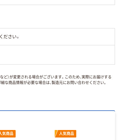
ください。
国など）が変更される場合がございます。このため、実際にお届けする
細な商品情報が必要な場合は、製造元にお問い合わせください。
人気商品
人気商品