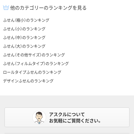
他のカテゴリーのランキングを見る
ふせん（極小）のランキング
ふせん（小）のランキング
ふせん（中）のランキング
ふせん（大）のランキング
ふせん（その他サイズ）のランキング
ふせん（フィルムタイプ）のランキング
ロールタイプふせんのランキング
デザインふせんのランキング
アスクルについて
お気軽にご質問ください。