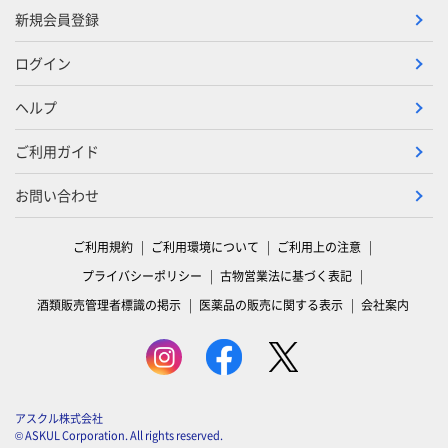
新規会員登録
ログイン
ヘルプ
ご利用ガイド
お問い合わせ
ご利用規約
ご利用環境について
ご利用上の注意
プライバシーポリシー
古物営業法に基づく表記
酒類販売管理者標識の掲示
医薬品の販売に関する表示
会社案内
アスクル株式会社
© ASKUL Corporation. All rights reserved.