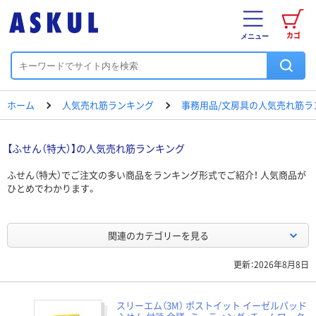
カゴ
メニュー
ホーム
人気売れ筋ランキング
事務用品/文房具の人気売れ筋ラ
【ふせん（特大）】の人気売れ筋ランキング
ふせん（特大）でご注文の多い商品をランキング形式でご紹介！ 人気商品が
ひとめでわかります。
関連のカテゴリーを見る
更新：2026年8月8日
スリーエム（3M） ポストイット イーゼルパッド