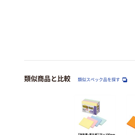
類似商品と比較
類似スペック品を探す