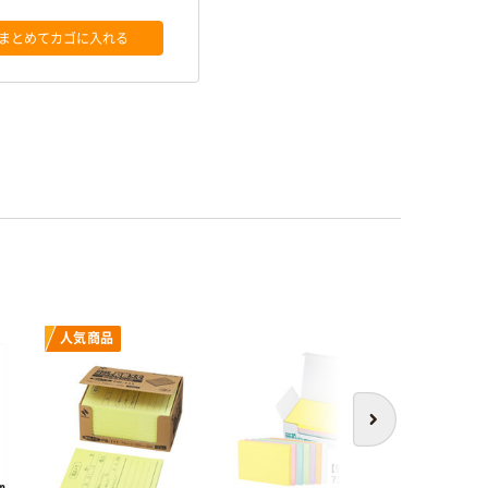
まとめてカゴに入れる
人気商品
次へ