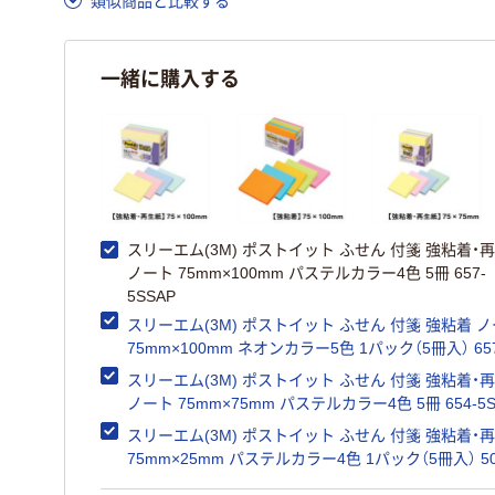
類似商品と比較する
一緒に購入する
スリーエム(3M) ポストイット ふせん 付箋 強粘着・
ノート 75mm×100mm パステルカラー4色 5冊 657-
5SSAP
スリーエム(3M) ポストイット ふせん 付箋 強粘着 
75mm×100mm ネオンカラー5色 1パック（5冊入） 657
5SSAN
スリーエム(3M) ポストイット ふせん 付箋 強粘着・
ノート 75mm×75mm パステルカラー4色 5冊 654-5S
スリーエム(3M) ポストイット ふせん 付箋 強粘着・
75mm×25mm パステルカラー4色 1パック（5冊入） 50
5SSAP