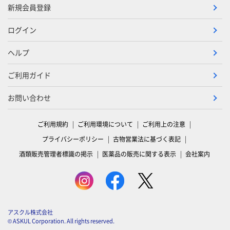
新規会員登録
ログイン
ヘルプ
ご利用ガイド
お問い合わせ
ご利用規約
ご利用環境について
ご利用上の注意
プライバシーポリシー
古物営業法に基づく表記
酒類販売管理者標識の掲示
医薬品の販売に関する表示
会社案内
アスクル株式会社
© ASKUL Corporation. All rights reserved.