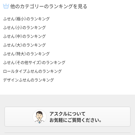
他のカテゴリーのランキングを見る
ふせん（極小）のランキング
ふせん（小）のランキング
ふせん（中）のランキング
ふせん（大）のランキング
ふせん（特大）のランキング
ふせん（その他サイズ）のランキング
ロールタイプふせんのランキング
デザインふせんのランキング
アスクルについて
お気軽にご質問ください。