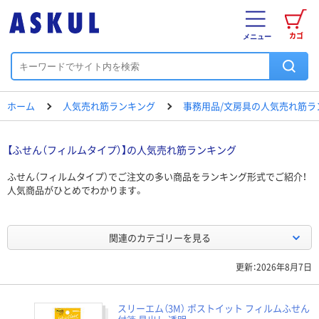
カゴ
メニュー
ホーム
人気売れ筋ランキング
事務用品/文房具の人気売れ筋ラ
【ふせん（フィルムタイプ）】の人気売れ筋ランキング
ふせん（フィルムタイプ）でご注文の多い商品をランキング形式でご紹介！
人気商品がひとめでわかります。
関連のカテゴリーを見る
更新：2026年8月7日
スリーエム（3M） ポストイット フィルムふせん