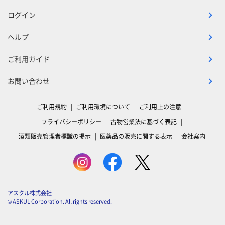
ログイン
ヘルプ
ご利用ガイド
お問い合わせ
ご利用規約
ご利用環境について
ご利用上の注意
プライバシーポリシー
古物営業法に基づく表記
酒類販売管理者標識の掲示
医薬品の販売に関する表示
会社案内
アスクル株式会社
© ASKUL Corporation. All rights reserved.