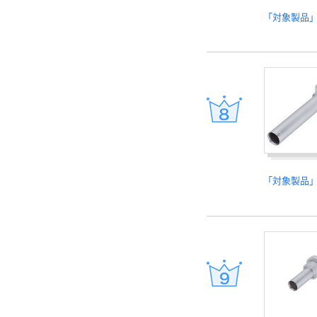
「対象製品
「対象製品