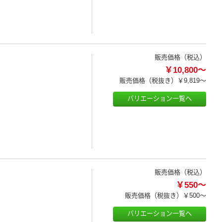
販売価格（税込）
￥10,800～
販売価格（税抜き）
￥9,819～
バリエーション一覧へ
販売価格（税込）
￥550～
販売価格（税抜き）
￥500～
バリエーション一覧へ