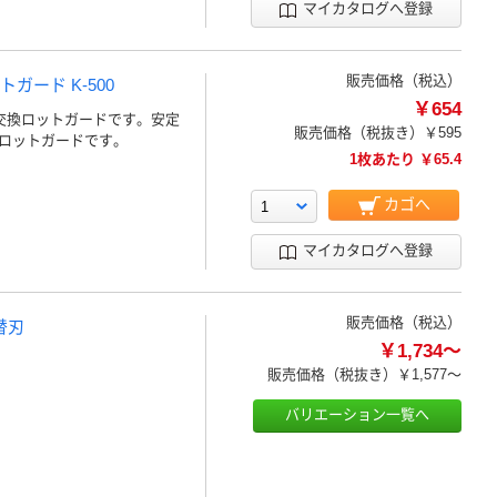
マイカタログへ登録
販売価格（税込）
トガード K-500
￥654
交換ロットガードです。安定
販売価格（税抜き）
￥595
ロットガードです。
1枚あたり ￥65.4
カゴへ
マイカタログへ登録
販売価格（税込）
替刃
￥1,734～
販売価格（税抜き）
￥1,577～
バリエーション一覧へ