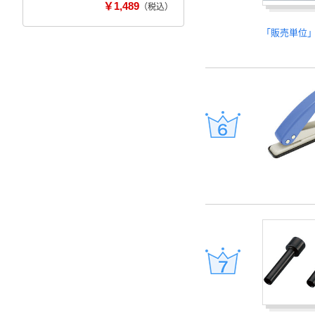
￥1,489
（税込）
「販売単位