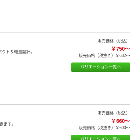
販売価格（税込）
￥750～
パクト＆軽量設計。
販売価格（税抜き）
￥682～
バリエーション一覧へ
販売価格（税込）
￥660～
きます。
販売価格（税抜き）
￥600～
バリエーション一覧へ