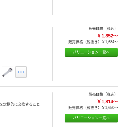
販売価格（税込）
￥1,852～
販売価格（税抜き）
￥1,684～
バリエーション一覧へ
販売価格（税込）
￥1,814～
刃を定期的に交換すること
販売価格（税抜き）
￥1,650～
バリエーション一覧へ