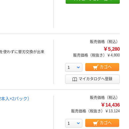
販売価格（税込）
￥5,280
を使わずに替刃交換が出来
販売価格（税抜き）
￥4,800
カゴへ
マイカタログへ登録
販売価格（税込）
本入×2パック）
￥14,436
販売価格（税抜き）
￥13,124
カゴへ