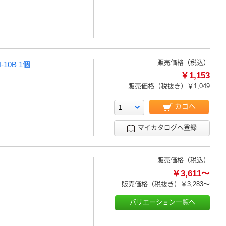
販売価格（税込）
10B 1個
￥1,153
。
販売価格（税抜き）
￥1,049
カゴへ
マイカタログへ登録
販売価格（税込）
￥3,611～
販売価格（税抜き）
￥3,283～
バリエーション一覧へ