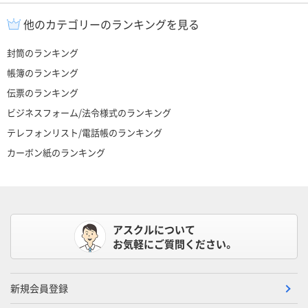
他のカテゴリーのランキングを見る
封筒のランキング
帳簿のランキング
伝票のランキング
ビジネスフォーム/法令様式のランキング
テレフォンリスト/電話帳のランキング
カーボン紙のランキング
アスクルについて
お気軽にご質問ください。
新規会員登録