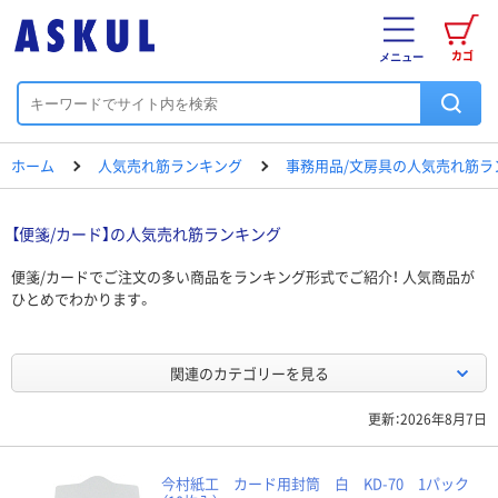
カゴ
メニュー
ホーム
人気売れ筋ランキング
事務用品/文房具の人気売れ筋ラ
【便箋/カード】の人気売れ筋ランキング
便箋/カードでご注文の多い商品をランキング形式でご紹介！ 人気商品が
ひとめでわかります。
関連のカテゴリーを見る
更新：2026年8月7日
今村紙工 カード用封筒 白 KD-70 1パック