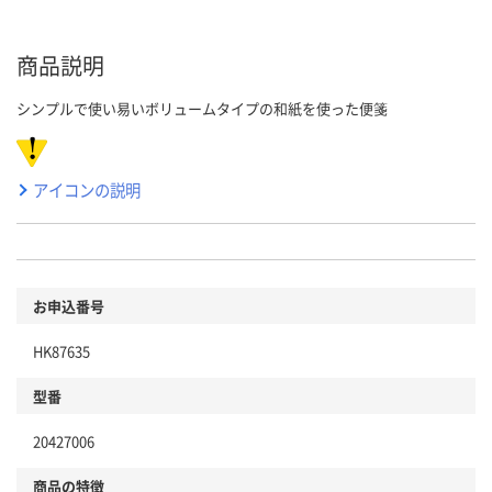
商品説明
シンプルで使い易いボリュームタイプの和紙を使った便箋
アイコンの説明
お申込番号
HK87635
型番
20427006
商品の特徴