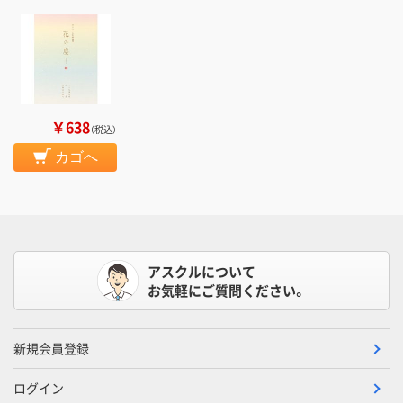
￥638
（税込）
カゴへ
アスクルについて
お気軽にご質問ください。
新規会員登録
ログイン