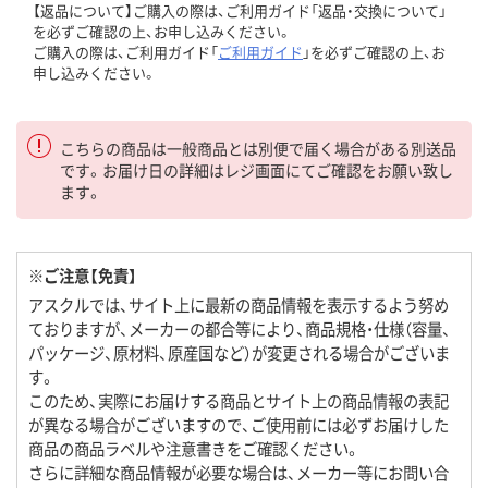
【返品について】ご購入の際は、ご利用ガイド「返品・交換について」
を必ずご確認の上、お申し込みください。
ご購入の際は、ご利用ガイド「
ご利用ガイド
」を必ずご確認の上、お
申し込みください。
こちらの商品は一般商品とは別便で届く場合がある別送品
です。お届け日の詳細はレジ画面にてご確認をお願い致し
ます。
※ご注意【免責】
アスクルでは、サイト上に最新の商品情報を表示するよう努め
ておりますが、メーカーの都合等により、商品規格・仕様（容量、
パッケージ、原材料、原産国など）が変更される場合がございま
す。
このため、実際にお届けする商品とサイト上の商品情報の表記
が異なる場合がございますので、ご使用前には必ずお届けした
商品の商品ラベルや注意書きをご確認ください。
さらに詳細な商品情報が必要な場合は、メーカー等にお問い合