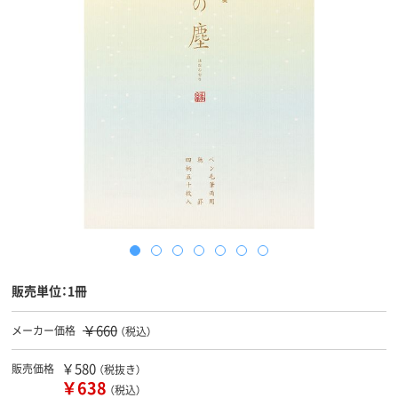
販売単位：1冊
￥660
メーカー価格
（税込）
￥580
販売価格
（税抜き）
￥638
（税込）