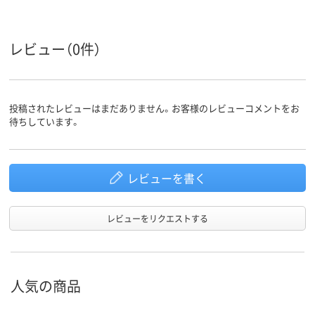
レビュー（0件）
投稿されたレビューはまだありません。お客様のレビューコメントをお
待ちしています。
レビューを書く
レビューをリクエストする
人気の商品