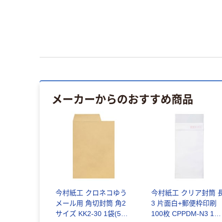
メーカーからのおすすめ商品
今村紙工 クロネコゆう
今村紙工 クリア封筒 
メール用 角切封筒 角2
3 片面白+郵便枠印刷
サイズ KK2-30 1袋(50
100枚 CPPDM-N3 1袋