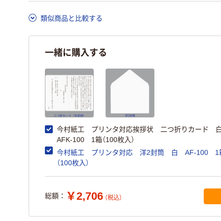
類似商品と比較する
一緒に購入する
今村紙工 プリンタ対応挨拶状 二つ折りカード
AFK-100 1箱（100枚入）
今村紙工 プリンタ対応 洋2封筒 白 AF-100 1
（100枚入）
￥2,706
総額：
（税込）