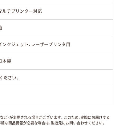
マルチプリンター対応
箱
インクジェット、レーザープリンタ用
日本製
ください。
国など）が変更される場合がございます。このため、実際にお届けする
細な商品情報が必要な場合は、製造元にお問い合わせください。