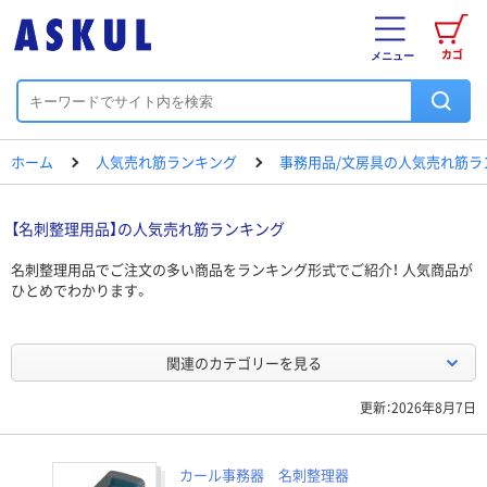
カゴ
メニュー
ホーム
人気売れ筋ランキング
事務用品/文房具の人気売れ筋ラ
【名刺整理用品】の人気売れ筋ランキング
名刺整理用品でご注文の多い商品をランキング形式でご紹介！ 人気商品が
ひとめでわかります。
関連のカテゴリーを見る
更新：2026年8月7日
カール事務器 名刺整理器