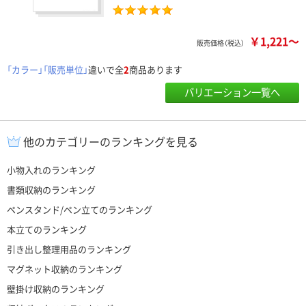
￥1,221～
販売価格（税込）
「カラー」「販売単位」
違いで全
2
商品あります
バリエーション一覧へ
他のカテゴリーのランキングを見る
小物入れのランキング
書類収納のランキング
ペンスタンド/ペン立てのランキング
本立てのランキング
引き出し整理用品のランキング
マグネット収納のランキング
壁掛け収納のランキング