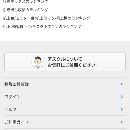
収納ボックスのランキング
引き出し収納のランキング
机上台/モニター台/机上ラック/机上棚のランキング
机下収納/机下台/デスク下ワゴンのランキング
アスクルについて
お気軽にご質問ください。
新規会員登録
ログイン
ヘルプ
ご利用ガイド