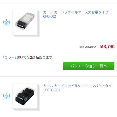
カール カードファイルケース大容量タイプ
CFC-002
￥3,740
販売価格（税込）
「カラー」
違いで全
2
商品あります
バリエーション一覧へ
カール カードファイルケースコンパクトタイ
プ CFC-001