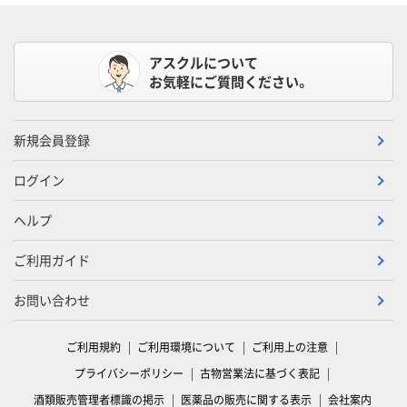
アスクルについて
お気軽にご質問ください。
新規会員登録
ログイン
ヘルプ
ご利用ガイド
お問い合わせ
ご利用規約
ご利用環境について
ご利用上の注意
プライバシーポリシー
古物営業法に基づく表記
酒類販売管理者標識の掲示
医薬品の販売に関する表示
会社案内