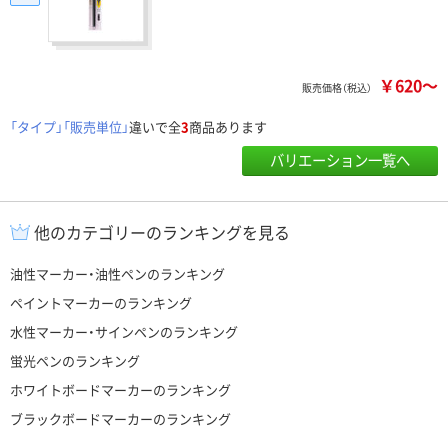
￥620～
販売価格（税込）
「タイプ」「販売単位」
違いで全
3
商品あります
バリエーション一覧へ
他のカテゴリーのランキングを見る
油性マーカー・油性ペンのランキング
ペイントマーカーのランキング
水性マーカー・サインペンのランキング
蛍光ペンのランキング
ホワイトボードマーカーのランキング
ブラックボードマーカーのランキング