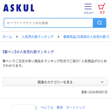
カゴ
メニュー
ホーム
人気売れ筋ランキング
事務用品/文房具の人気売れ筋ラ
【筆ペン】の人気売れ筋ランキング
筆ペンでご注文の多い商品をランキング形式でご紹介！ 人気商品がひとめ
でわかります。
関連のカテゴリーを見る
更新：2026年8月7日
ぺんてる 筆用 カートリッジ