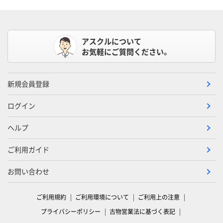
アスクルについて
お気軽にご質問ください。
新規会員登録
ログイン
ヘルプ
ご利用ガイド
お問い合わせ
ご利用規約
ご利用環境について
ご利用上の注意
プライバシーポリシー
古物営業法に基づく表記