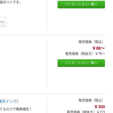
蛍光ペンです。
バリエーション一覧へ
販売価格（税込）
￥86～
販売価格（税抜き）
￥79～
バリエーション一覧へ
販売価格（税込）
補充インク）
￥300
てるだけで簡単補充！
販売価格（税抜き）
￥273