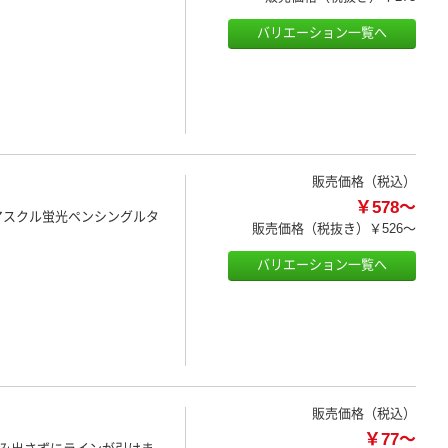
バリエーション一覧へ
販売価格（税込）
￥578～
アスクル蛍光ペンシングルタ
販売価格（税抜き）
￥526～
バリエーション一覧へ
販売価格（税込）
￥77～