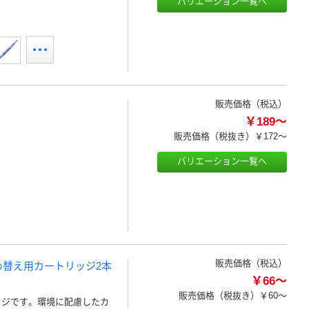
バリエーション一覧へ
販売価格（税込）
￥189～
販売価格（税抜き）
￥172～
バリエーション一覧へ
販売価格（税込）
め替え用カートリッジ2本
￥66～
販売価格（税抜き）
￥60～
ッジです。環境に配慮したカ