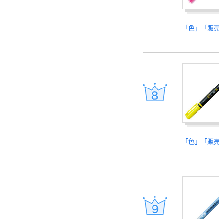
「色」「販
「色」「販