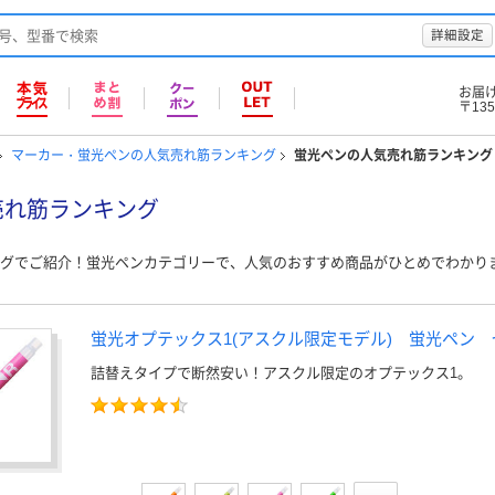
詳細設定
お届
〒135
マーカー・蛍光ペンの人気売れ筋ランキング
蛍光ペンの人気売れ筋ランキング
売れ筋ランキング
グでご紹介！蛍光ペンカテゴリーで、人気のおすすめ商品がひとめでわかり
蛍光オプテックス1(アスクル限定モデル) 蛍光ペン 
詰替えタイプで断然安い！アスクル限定のオプテックス1。