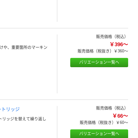
販売価格（税込）
￥396～
けや、重要箇所のマーキン
販売価格（税抜き）
￥360～
バリエーション一覧へ
販売価格（税込）
ートリッジ
￥66～
トリッジを替えて繰り返し
販売価格（税抜き）
￥60～
バリエーション一覧へ