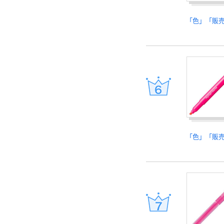
「色」「販
「色」「販