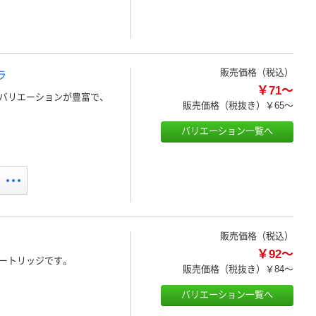
販売価格（税込）
ラ
￥71～
バリエーションが豊富で、
販売価格（税抜き）
￥65～
バリエーション一覧へ
販売価格（税込）
￥92～
ートリッジです。
販売価格（税抜き）
￥84～
バリエーション一覧へ