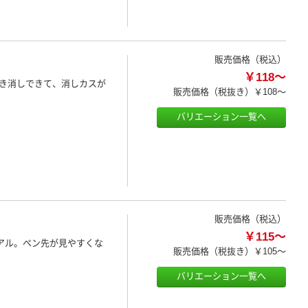
販売価格（税込）
￥118～
き消しできて、消しカスが
販売価格（税抜き）
￥108～
バリエーション一覧へ
販売価格（税込）
￥115～
アル。ペン先が見やすくな
販売価格（税抜き）
￥105～
バリエーション一覧へ