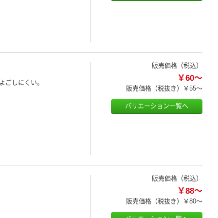
販売価格（税込）
￥60～
よごしにくい。
販売価格（税抜き）
￥55～
バリエーション一覧へ
販売価格（税込）
￥88～
。
販売価格（税抜き）
￥80～