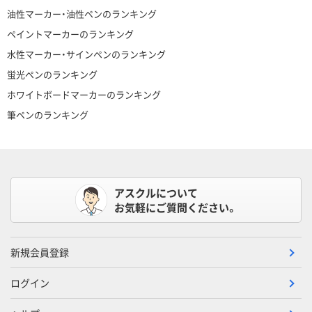
油性マーカー・油性ペンのランキング
ペイントマーカーのランキング
水性マーカー・サインペンのランキング
蛍光ペンのランキング
ホワイトボードマーカーのランキング
筆ペンのランキング
アスクルについて
お気軽にご質問ください。
新規会員登録
ログイン