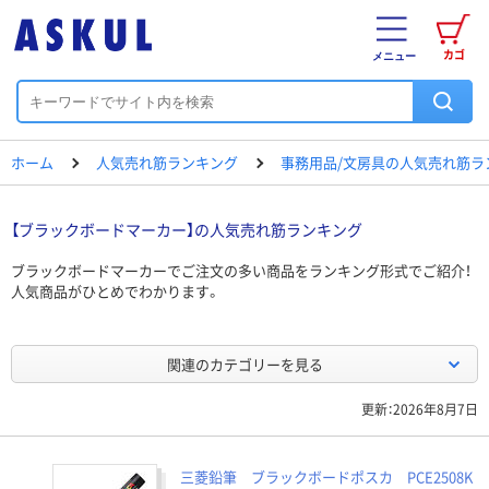
カゴ
メニュー
ホーム
人気売れ筋ランキング
事務用品/文房具の人気売れ筋ラ
【ブラックボードマーカー】の人気売れ筋ランキング
ブラックボードマーカーでご注文の多い商品をランキング形式でご紹介！
人気商品がひとめでわかります。
関連のカテゴリーを見る
更新：2026年8月7日
三菱鉛筆 ブラックボードポスカ PCE2508K