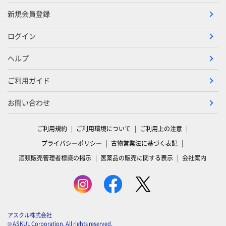
新規会員登録
ログイン
ヘルプ
ご利用ガイド
お問い合わせ
ご利用規約
ご利用環境について
ご利用上の注意
プライバシーポリシー
古物営業法に基づく表記
酒類販売管理者標識の掲示
医薬品の販売に関する表示
会社案内
アスクル株式会社
© ASKUL Corporation. All rights reserved.